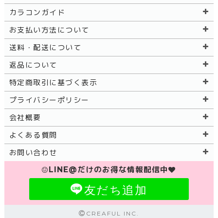
カラコンガイド
お支払い方法について
送料・配送について
返品について
特定商取引に基づく表示
プライバシーポリシー
会社概要
よくある質問
お問い合わせ
LINE@だけのお得な情報配信中
友だち追加
CREAFUL INC.