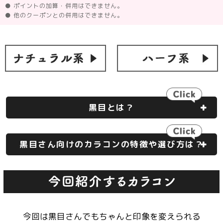
● ポイントの加算・併用はできません。
● 他のクーポンとの併用はできません。
黒目とは？
黒目さん向けのカラコンの特徴や選び方は？
今回は黒目さんでもちゃんと印象を変えられる