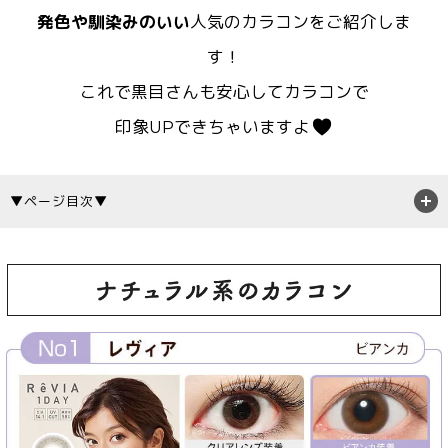
発色や馴染みのいい
人気のカラコンをご紹介しま
す！
これで黒目さんも安心してカラコンで
印象UPできちゃいますよ
▼ページ目次▼