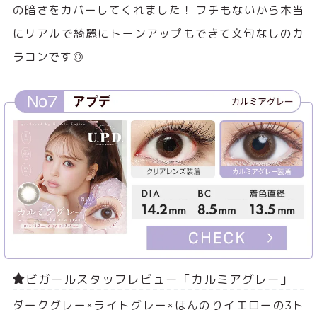
の暗さをカバーしてくれました！ フチもないから本当
にリアルで綺麗にトーンアップもできて文句なしのカ
ラコンです◎
ビガールスタッフレビュー「カルミアグレー」
ダークグレー×ライトグレー×ほんのりイエローの3ト