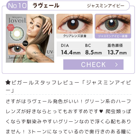
ビガールスタッフレビュー「ジャスミンアイビ
ー」
さすがはラヴェール発色がいい！グリーン系のハーフ
レンズが好きならとってもおすすめです♥ 爬虫類っぽ
くならず馴染みやすいグリーンなので浮く心配もあり
ません！ 3トーンになっているので奥行きのある瞳に