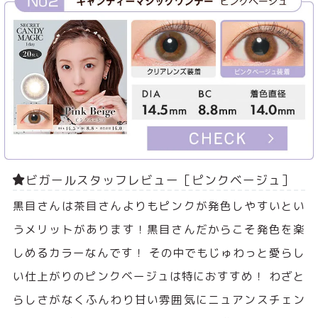
ビガールスタッフレビュー［ピンクベージュ］
黒目さんは茶目さんよりもピンクが発色しやすいとい
うメリットがあります！黒目さんだからこそ発色を楽
しめるカラーなんです！ その中でもじゅわっと愛らし
い仕上がりのピンクベージュは特におすすめ！ わざと
らしさがなくふんわり甘い雰囲気にニュアンスチェン