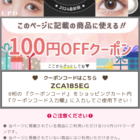
クーポンコードはこちら
ZCA185EG
8桁の 『クーポンコード』 をショッピングカート内
『クーポンコード入力欄』に入力してご使用下さい！
ご注意ください
● 当ページに掲載されている商品にご利用いただける100円OFFクーポ
ンです。
● 当ページに掲載されていない商品にはご利用いただけません。