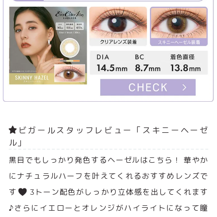
ビガールスタッフレビュー「スキニーヘーゼ
ル」
黒目でもしっかり発色するヘーゼルはこちら！ 華やか
にナチュラルハーフを叶えてくれるおすすめレンズで
す
3トーン配色がしっかり立体感を出してくれます
♪さらにイエローとオレンジがハイライトになって瞳