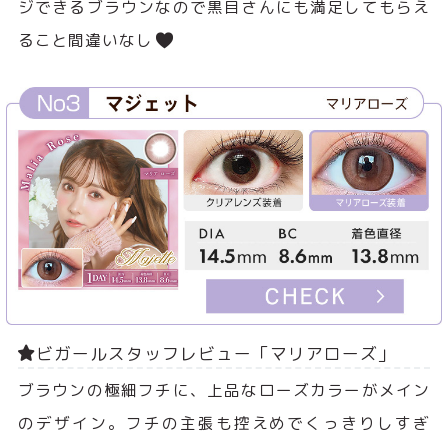
ジできるブラウンなので黒目さんにも満足してもらえ
ること間違いなし
ビガールスタッフレビュー「マリアローズ」
ブラウンの極細フチに、上品なローズカラーがメイン
のデザイン。フチの主張も控えめでくっきりしすぎ