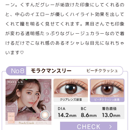
ーン。くすんだグレーが垢抜けた印象にしてくれるの
と、中心のイエローが優しくハイライト効果を出して
くれて瞳を明るく見せてくれます。黒目さんでも印象
が変わる透明感たっぷりなグレージュカラーなので着
けるだけでこなれ感のあるオシャレな目元になれちゃ
います♡