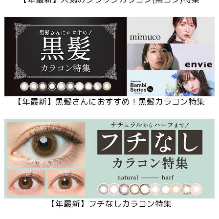
【
年最新】黒髪さんにおすすめ！黒髪カラコン特集
【
年最新】フチなしカラコン特集