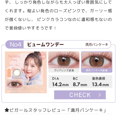
ず、 しっかり発色しながらも大人っぽい雰囲気にして
くれます。程よい発色のローズピンクで、ガーリー感
が強くないし、 ピンクカラコンなのに違和感もないの
で普段使いやすそうです！
ビガールスタッフレビュー「満月パンケーキ」