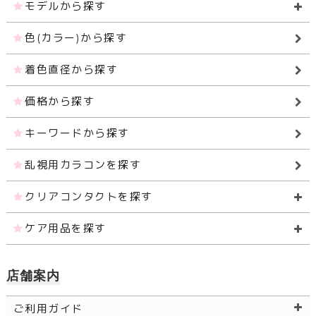
モデルから探す
色(カラー)から探す
着色直径から探す
価格から探す
キーワードから探す
乱視用カラコンを探す
クリアコンタクトを探す
ケア用品を探す
店舗案内
ご利用ガイド