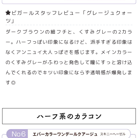
ビガールスタッフレビュー「グレージュクォー
ツ」
ダークブラウンの細フチと、くすみグレーの2カラ
ー。ハーフっぽい印象になるけど、派手すぎる印象は
なくアンニュイ大人っぽさを感じます。メインカラー
のくすみグレーがふわっと発色して瞳にすっと溶け込
んでくれるのでキツい印象にならず透明感が爆発しま
す◎