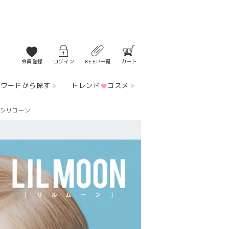
会員登録
ログイン
KEEP一覧
カート
ーワードから探す
トレンド
コスメ
ンシリコーン