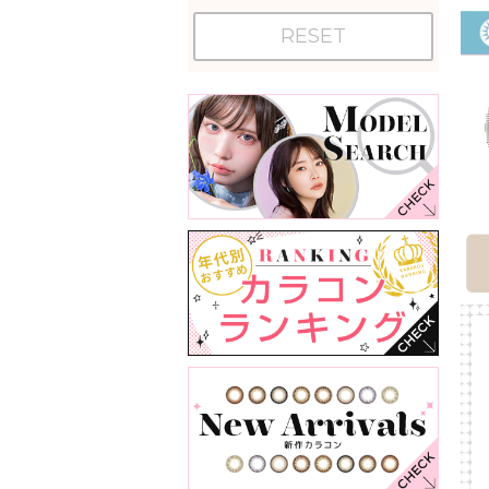
RESET