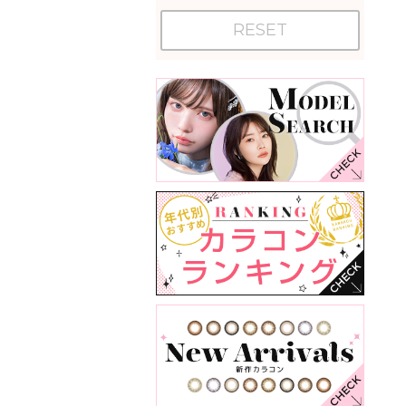
RESET