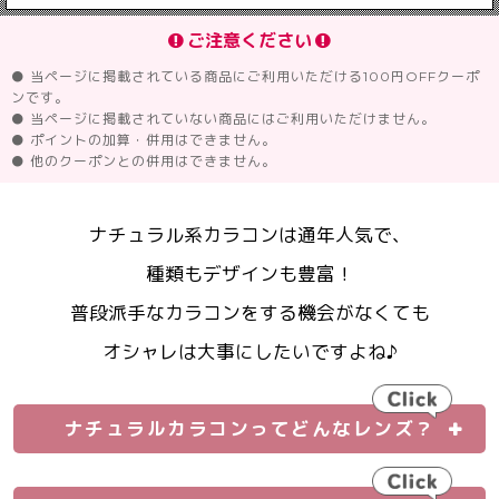
ご注意ください
● 当ページに掲載されている商品にご利用いただける100円OFFクーポ
ンです。
● 当ページに掲載されていない商品にはご利用いただけません。
● ポイントの加算・併用はできません。
● 他のクーポンとの併用はできません。
ナチュラル系カラコンは通年人気で、
種類もデザインも豊富！
普段派手なカラコンをする機会がなくても
オシャレは大事にしたいですよね♪
ナチュラルカラコンってどんなレンズ？