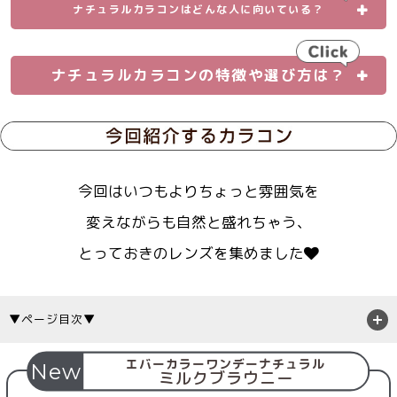
ナチュラルカラコンはどんな人に向いている？
ナチュラルカラコンの特徴や選び方は？
今回はいつもよりちょっと雰囲気を
変えながらも自然と盛れちゃう、
とっておきのレンズを集めました
▼ページ目次▼
エバーカラーワンデーナチュラル
New
ミルクブラウニー