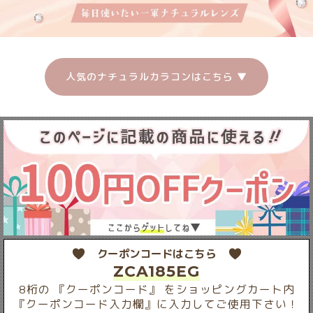
人気のナチュラルカラコンはこちら ▼
クーポンコードはこちら
ZCA185EG
8桁の 『クーポンコード』 をショッピングカート内
『クーポンコード入力欄』に入力してご使用下さい！