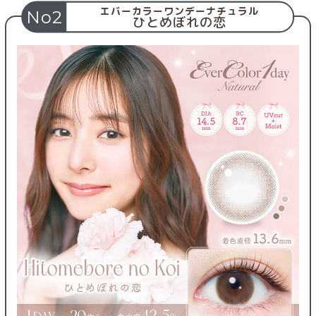
エバーカラーワンデーナチュラル
No2
ひとめぼれの恋