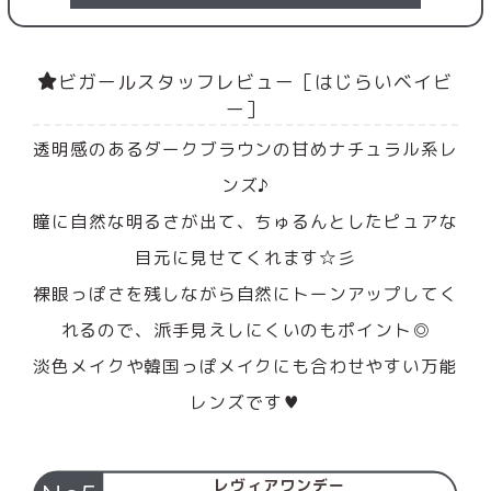
ビガールスタッフレビュー［はじらいベイビ
ー］
透明感のあるダークブラウンの甘めナチュラル系レ
ンズ♪
瞳に自然な明るさが出て、ちゅるんとしたピュアな
目元に見せてくれます☆彡
裸眼っぽさを残しながら自然にトーンアップしてく
れるので、派手見えしにくいのもポイント◎
淡色メイクや韓国っぽメイクにも合わせやすい万能
レンズです♥
レヴィアワンデー