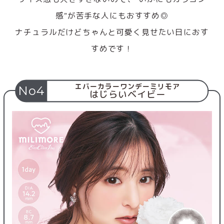
感”が苦手な人にもおすすめ◎
ナチュラルだけどちゃんと可愛く見せたい日におす
すめです！
エバーカラーワンデーミリモア
No4
はじらいベイビー