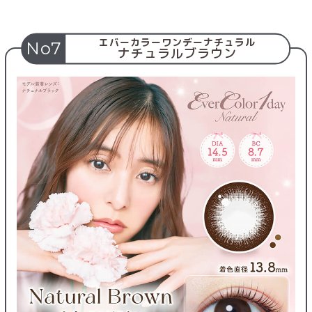
エバーカラーワンデーナチュラル
No7
ナチュラルブラウン