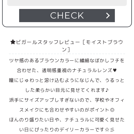
CHECK
ビガールスタッフレビュー［モイストブラウ
ン］
ツヤ感のあるブラウンカラーに繊細なぼかしフチを
合わせた、透明感重視のナチュラルレンズ♥
瞳にじゅわっと溶け込むようになじんで、うるっと
した柔らかい目元に見せてくれます♪
派手にサイズアップしすぎないので、学校やオフィ
スメイクにも合わせやすいのがポイント◎
ほんのり盛りたい日や、ナチュラルに可愛く見せた
い日にぴったりのデイリーカラーです☆彡