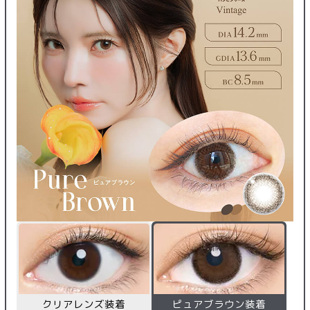
クリアレンズ装着
ピュアブラウン装着