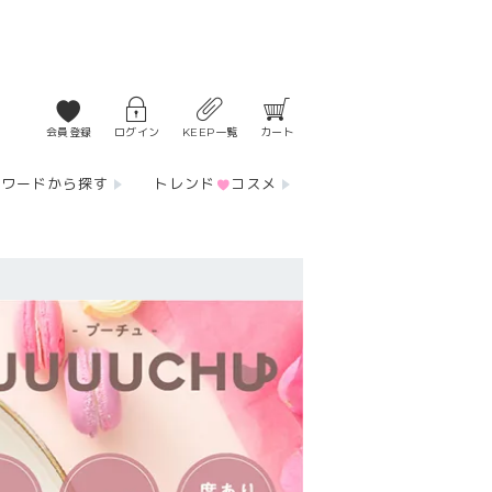
会員登録
ログイン
KEEP一覧
カート
ーワードから探す
トレンド
コスメ