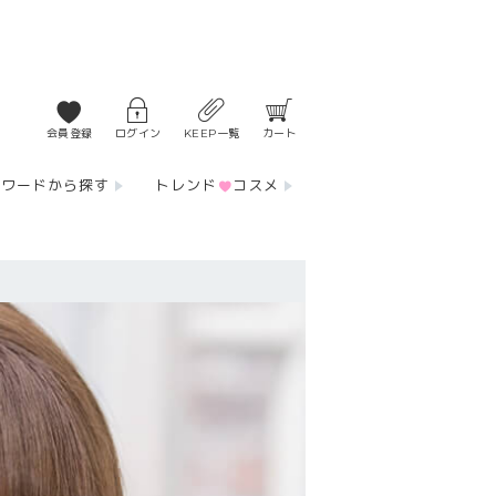
会員登録
ログイン
KEEP一覧
カート
ーワードから探す
トレンド
コスメ