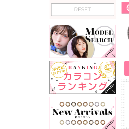
RESET