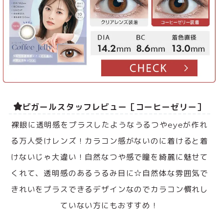
ビガールスタッフレビュー［コーヒーゼリー］
裸眼に透明感をプラスしたようなうるつやeyeが作れ
る万人受けレンズ！カラコン感がないのに着けると着
けないじゃ大違い！自然なつや感で瞳を綺麗に魅せて
くれて、透明感のあるうるみ目に☆自然体な雰囲気で
きれいをプラスできるデザインなのでカラコン慣れし
ていない方にもおすすめ！