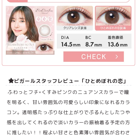
ビガールスタッフレビュー「ひとめぼれの恋」
ふわっとフチ×くすみピンクのニュアンスカラーで瞳
を明るく、甘い雰囲気の可愛らしい印象になれるカラ
コン。透明感たっぷりな仕上がりでぷるんとしたつや
感を出してくれるので淡いカラーの振袖着る予定の方
に推したい！！程よい甘さと色素薄い雰囲気が合わさ