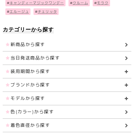
#
キャンディーマジックワンデー
#
クルーム
#
モラク
#
エルージュ
#
チェリッタ
カテゴリーから探す
新商品から探す
当日発送商品から探す
装用期間から探す
ブランドから探す
モデルから探す
色(カラー)から探す
着色直径から探す