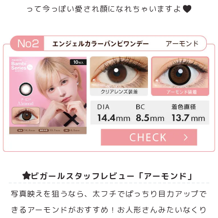
って今っぽい愛され顔になれちゃいますよ
ビガールスタッフレビュー「アーモンド」
写真映えを狙うなら、太フチでぱっちり目力アップで
きるアーモンドがおすすめ！お人形さんみたいなくり