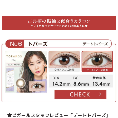
ビガールスタッフレビュー「デートトパーズ」