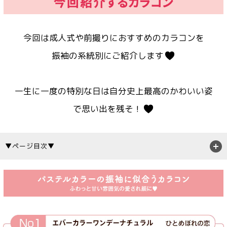
今回は成人式や前撮りにおすすめのカラコンを
振袖の系統別にご紹介します
一生に一度の特別な日は自分史上最高のかわいい姿
で思い出を残そ！
▼ページ目次▼