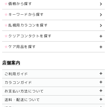
価格から探す
キーワードから探す
乱視用カラコンを探す
クリアコンタクトを探す
ケア用品を探す
店舗案内
ご利用ガイド
カラコンガイド
お支払い方法について
送料・配送について