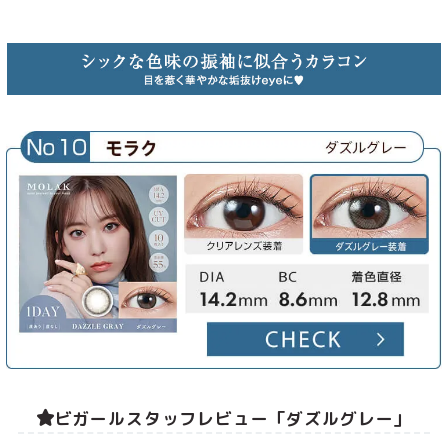
ビガールスタッフレビュー「ダズルグレー」