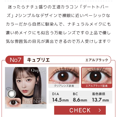
迷ったらナチュ盛りの王道カラコン「デートトパー
ズ」♪シンプルなデザインで裸眼に近いベーシックな
カラーだから自然に馴染んで、ナチュラルメイクにも
濃いめメイクにも似合う万能レンズです◎上品で優し
気な雰囲気の目元が演出できるので万人受けします♡