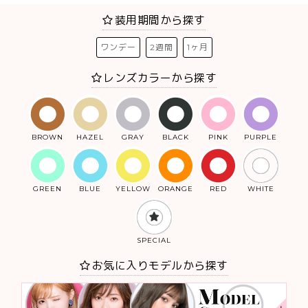
装用期間から探す
ワンデー
2週間
1ヶ月
レンズカラーから探す
BROWN
HAZEL
GRAY
BLACK
PINK
PURPLE
GREEN
BLUE
YELLOW
ORANGE
RED
WHITE
SPECIAL
お気に入りモデルから探す