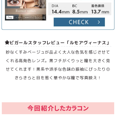
ビガールスタッフレビュー「ルモアヴィーナス」
妙なくすみベージュが品よく大人な色気を感じさせて
くれる高発色レンズ。黒フチがくりっと瞳を大きく見
せてくれます！黒系や派手な色味の振袖にぴったり◎
きらきらと目を惹く華やかな瞳で写真映え！