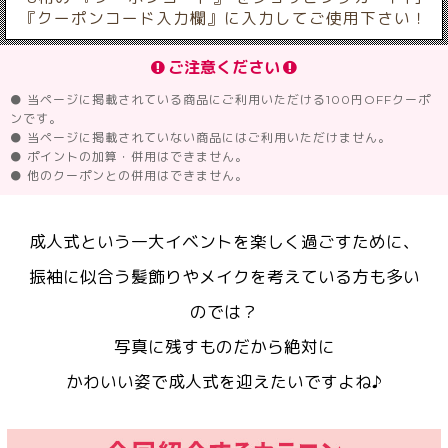
『クーポンコード入力欄』に入力してご使用下さい！
ご注意ください
● 当ページに掲載されている商品にご利用いただける100円OFFクーポ
ンです。
● 当ページに掲載されていない商品にはご利用いただけません。
● ポイントの加算・併用はできません。
● 他のクーポンとの併用はできません。
成人式という一大イベントを楽しく過ごすために、
振袖に似合う髪飾りやメイクを考えている方も多い
のでは？
写真に残すものだから絶対に
かわいい姿で成人式を迎えたいですよね♪