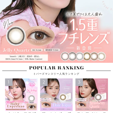
POPULAR RANKING
トパーズマンスリー人気ランキング
1
2
3