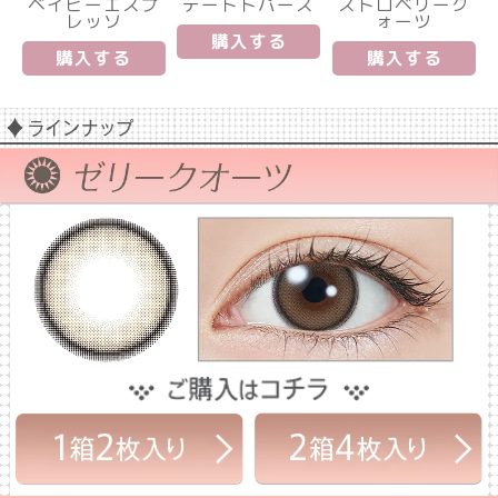
ベイビーエスプ
デートトパーズ
ストロベリーク
レッソ
ォーツ
購入する
購入する
購入する