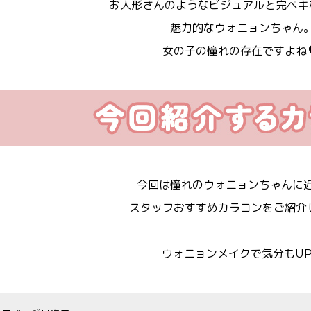
お人形さんのようなビジュアルと完ペキ
魅力的なウォニョンちゃん
女の子の憧れの存在ですよね
今回は憧れのウォニョンちゃんに
スタッフおすすめカラコンをご紹介
ウォニョンメイクで気分もU