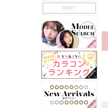
RESET