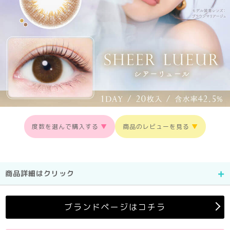
度数を選んで購入する
▼
商品のレビューを見る
▼
商品詳細はクリック
ブランドページはコチラ