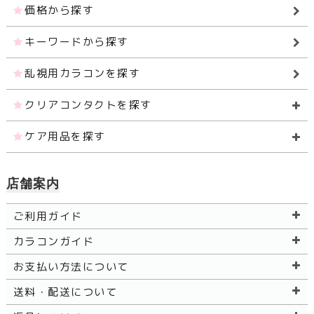
価格から探す
キーワードから探す
乱視用カラコンを探す
クリアコンタクトを探す
ケア用品を探す
店舗案内
ご利用ガイド
カラコンガイド
お支払い方法について
送料・配送について