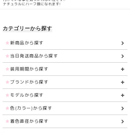
ナチュラルにハーフ顔になれます!
カテゴリーから探す
新商品から探す
当日発送商品から探す
装用期間から探す
ブランドから探す
モデルから探す
色(カラー)から探す
着色直径から探す