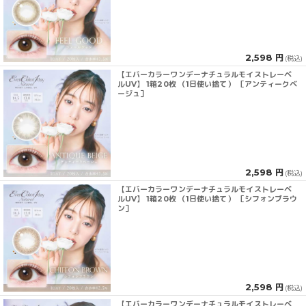
2,598 円
(税込)
【エバーカラーワンデーナチュラルモイストレーベ
ルUV】 1箱20枚 （1日使い捨て） ［アンティークベ
ージュ］
2,598 円
(税込)
【エバーカラーワンデーナチュラルモイストレーベ
ルUV】 1箱20枚 （1日使い捨て） ［シフォンブラウ
ン］
2,598 円
(税込)
【エバーカラーワンデーナチュラルモイストレーベ