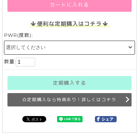
カートに入れる
便利な定期購入はコチラ
PWR(度数):
数量:
定期購入する
定期購入なら特典あり！詳しくはコチラ