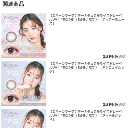
関連商品
【エバーカラーワンデーナチュラルモイストレーベ
ルUV】 1箱20枚 （1日使い捨て） ［ティアーミュー
ズ］
2,598 円
(税込)
【エバーカラーワンデーナチュラルモイストレーベ
ルUV】 1箱20枚 （1日使い捨て） ［アンニュイルッ
ク］
2,598 円
(税込)
【エバーカラーワンデーナチュラルモイストレーベ
ルUV】 1箱20枚 （1日使い捨て） ［フィールグッ
ド］