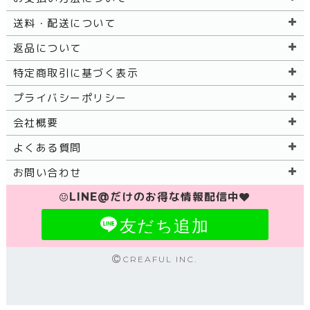
送料・配送について
返品について
特定商取引に基づく表示
プライバシーポリシー
会社概要
よくある質問
お問い合わせ
LINE@だけのお得な情報配信中
友だち追加
CREAFUL INC.