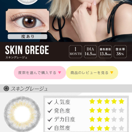
度数を選んで購入する
▼
商品のレビューを見る
▼