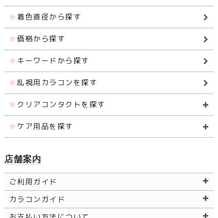
着色直径から探す
価格から探す
キーワードから探す
乱視用カラコンを探す
クリアコンタクトを探す
ケア用品を探す
店舗案内
ご利用ガイド
カラコンガイド
お支払い方法について