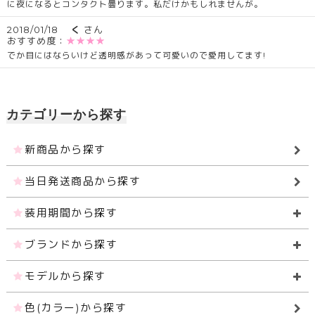
に夜になるとコンタクト曇ります。私だけかもしれませんが。
2018/01/18
く
さん
おすすめ度：
★★★★
でか目にはならいけど透明感があって可愛いので愛用してます!
カテゴリーから探す
新商品から探す
当日発送商品から探す
装用期間から探す
ブランドから探す
モデルから探す
色(カラー)から探す