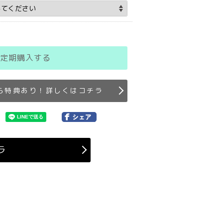
定期購入する
ら特典あり！詳しくはコチラ
ラ