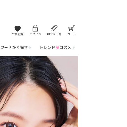
会員登録
ログイン
KEEP一覧
カート
ーワードから探す
トレンド
コスメ