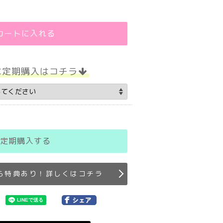
カートに入れる
な定期購入はコチラ
定期購入する
ら特典あり！詳しくはコチラ