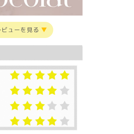
レビューを見る
▼