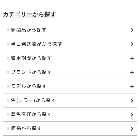
カテゴリーから探す
新商品から探す
当日発送商品から探す
装用期間から探す
ブランドから探す
モデルから探す
色(カラー)から探す
着色直径から探す
価格から探す