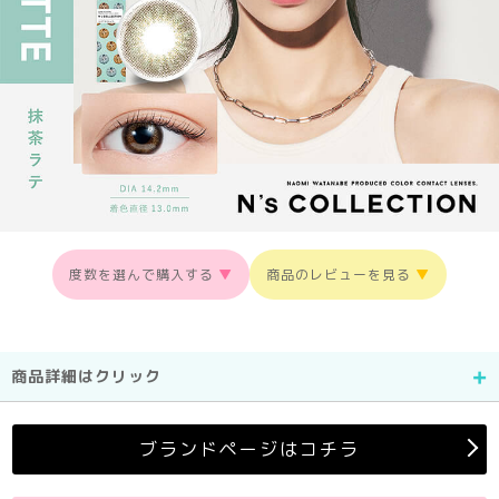
度数を選んで購入する
▼
商品のレビューを見る
▼
商品詳細はクリック
ブランドページはコチラ