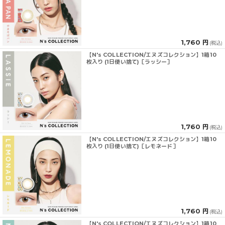
1,760 円
(税込)
【N's COLLECTION/エヌズコレクション】1箱10
枚入り (1日使い捨て)［ラッシー］
1,760 円
(税込)
【N's COLLECTION/エヌズコレクション】1箱10
枚入り (1日使い捨て)［レモネード］
1,760 円
(税込)
【N's COLLECTION/エヌズコレクション】1箱10