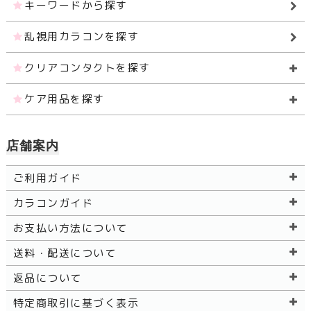
キーワードから探す
乱視用カラコンを探す
クリアコンタクトを探す
ケア用品を探す
店舗案内
ご利用ガイド
カラコンガイド
お支払い方法について
送料・配送について
返品について
特定商取引に基づく表示