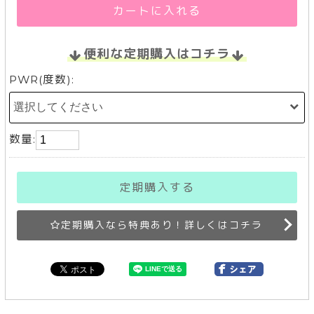
カートに入れる
便利な定期購入はコチラ
PWR(度数):
数量:
定期購入する
定期購入なら特典あり！詳しくはコチラ