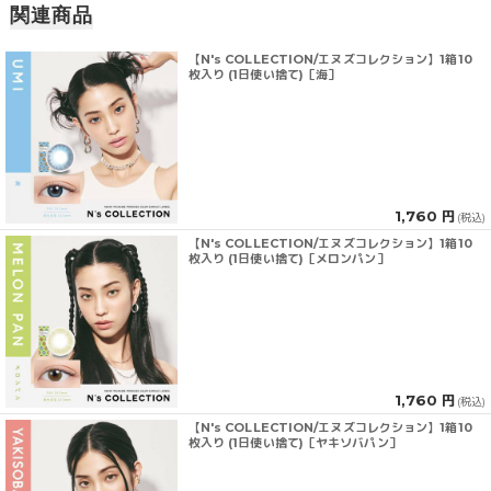
関連商品
【N's COLLECTION/エヌズコレクション】1箱10
枚入り (1日使い捨て)［海］
1,760 円
(税込)
【N's COLLECTION/エヌズコレクション】1箱10
枚入り (1日使い捨て)［メロンパン］
1,760 円
(税込)
【N's COLLECTION/エヌズコレクション】1箱10
枚入り (1日使い捨て)［ヤキソバパン］