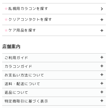
乱視用カラコンを探す
クリアコンタクトを探す
ケア用品を探す
店舗案内
ご利用ガイド
カラコンガイド
お支払い方法について
送料・配送について
返品について
特定商取引に基づく表示