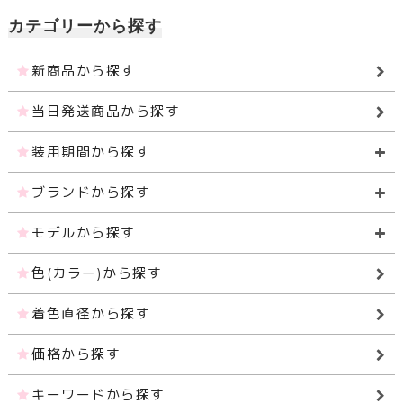
カテゴリーから探す
新商品から探す
当日発送商品から探す
装用期間から探す
ブランドから探す
モデルから探す
色(カラー)から探す
着色直径から探す
価格から探す
キーワードから探す