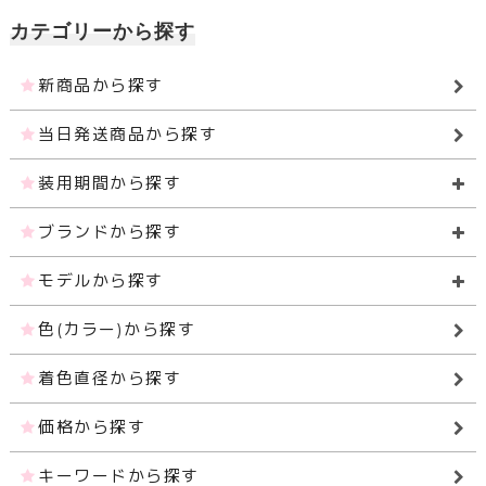
カテゴリーから探す
新商品から探す
当日発送商品から探す
装用期間から探す
ブランドから探す
モデルから探す
色(カラー)から探す
着色直径から探す
価格から探す
キーワードから探す