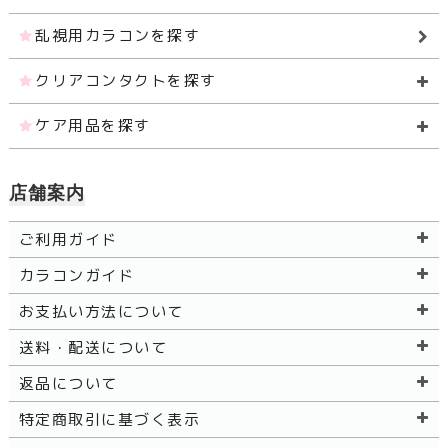
乱視用カラコンを探す
クリアコンタクトを探す
ケア用品を探す
店舗案内
ご利用ガイド
カラコンガイド
お支払い方法について
送料・配送について
返品について
特定商取引に基づく表示