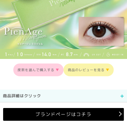
度数を選んで購入する
▼
商品のレビューを見る
▼
商品詳細はクリック
ブランドページはコチラ