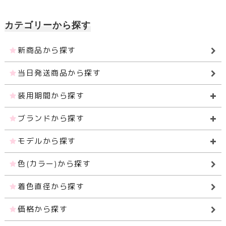
カテゴリーから探す
新商品から探す
当日発送商品から探す
装用期間から探す
ブランドから探す
モデルから探す
色(カラー)から探す
着色直径から探す
価格から探す