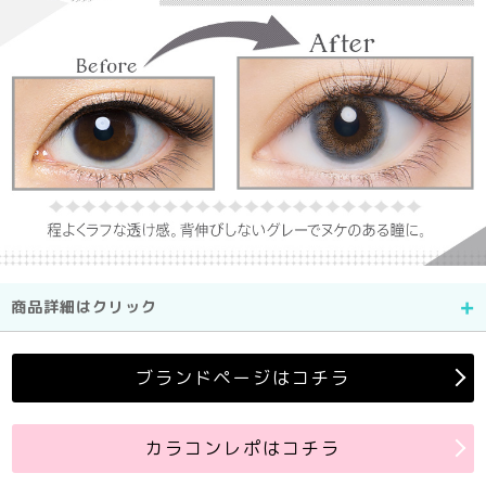
商品詳細はクリック
ブランドページはコチラ
カラコンレポはコチラ