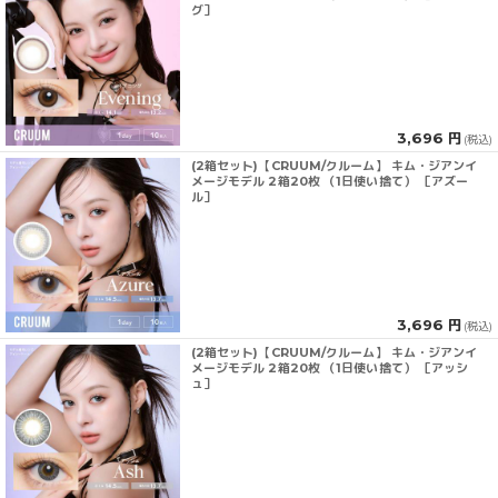
グ］
3,696 円
(税込)
(2箱セット)【CRUUM/クルーム】 キム・ジアンイ
メージモデル 2箱20枚 （1日使い捨て） ［アズー
ル］
3,696 円
(税込)
(2箱セット)【CRUUM/クルーム】 キム・ジアンイ
メージモデル 2箱20枚 （1日使い捨て） ［アッシ
ュ］