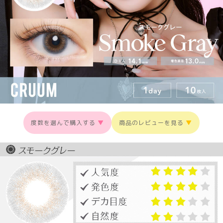
度数を選んで購入する
▼
商品のレビューを見る
▼