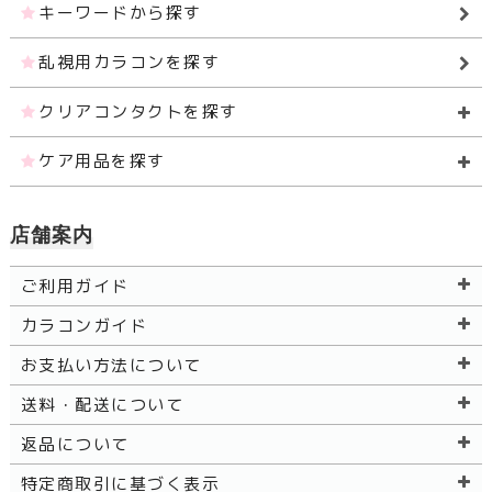
キーワードから探す
乱視用カラコンを探す
クリアコンタクトを探す
ケア用品を探す
店舗案内
ご利用ガイド
カラコンガイド
お支払い方法について
送料・配送について
返品について
特定商取引に基づく表示