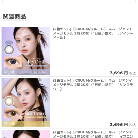
関連商品
(2箱セット)【CRUUM/クルーム】 キム・ジアンイ
メージモデル 2箱20枚 （1日使い捨て） ［アイシー
ドール］
3,696 円
(税込)
(2箱セット)【CRUUM/クルーム】 キム・ジアンイ
メージモデル 2箱20枚 （1日使い捨て） ［サンフラ
ワー］
3,696 円
(税込)
(2箱セット)【CRUUM/クルーム】 キム・ジアンイ
メージモデル 2箱20枚 （1日使い捨て） ［イブニン