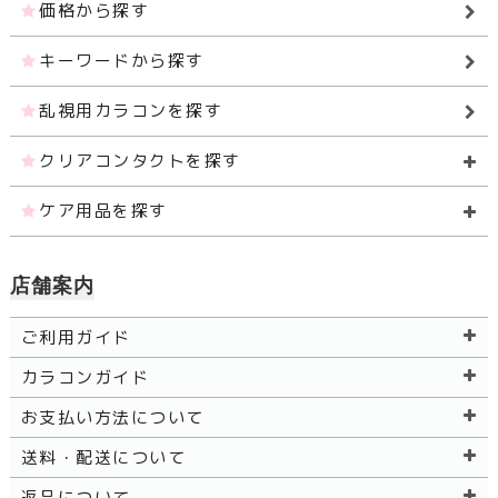
価格から探す
キーワードから探す
乱視用カラコンを探す
クリアコンタクトを探す
ケア用品を探す
店舗案内
ご利用ガイド
カラコンガイド
お支払い方法について
送料・配送について
返品について