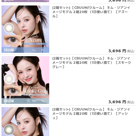
(税込)
(2箱セット)【CRUUM/クルーム】 キム・ジアンイ
メージモデル 2箱20枚 （1日使い捨て） ［アズー
ル］
3,696 円
(税込)
(2箱セット)【CRUUM/クルーム】 キム・ジアンイ
メージモデル 2箱20枚 （1日使い捨て） ［スモーク
グレー］
3,696 円
(税込)
(2箱セット)【CRUUM/クルーム】 キム・ジアンイ
メージモデル 2箱20枚 （1日使い捨て） ［アッシ
ュ］