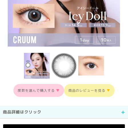
度数を選んで購入する
▼
商品のレビューを見る
▼
商品詳細はクリック