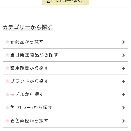
カテゴリーから探す
新商品から探す
当日発送商品から探す
装用期間から探す
ブランドから探す
モデルから探す
色(カラー)から探す
着色直径から探す