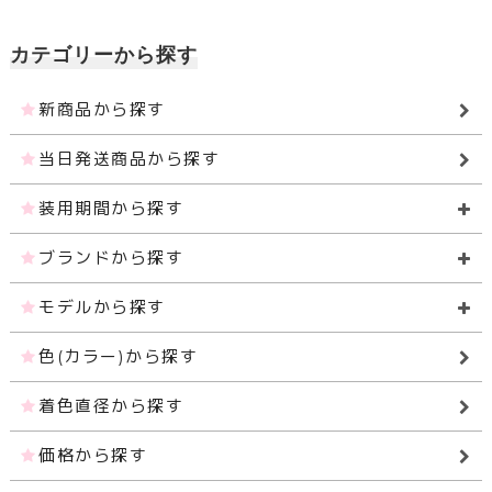
カテゴリーから探す
新商品から探す
当日発送商品から探す
装用期間から探す
ブランドから探す
モデルから探す
色(カラー)から探す
着色直径から探す
価格から探す