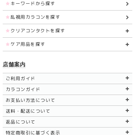
キーワードから探す
乱視用カラコンを探す
クリアコンタクトを探す
ケア用品を探す
店舗案内
ご利用ガイド
カラコンガイド
お支払い方法について
送料・配送について
返品について
特定商取引に基づく表示