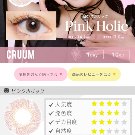
度数を選んで購入する
▼
商品のレビューを見る
▼