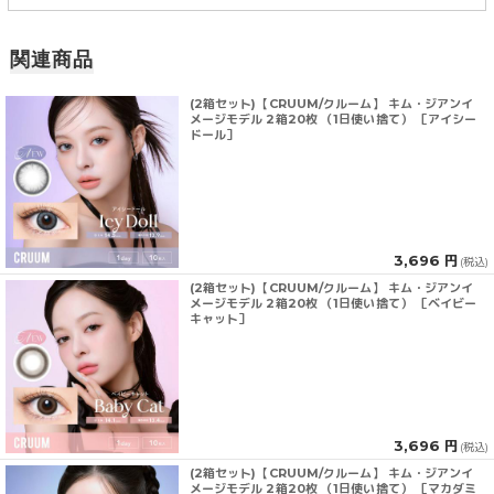
関連商品
(2箱セット)【CRUUM/クルーム】 キム・ジアンイ
メージモデル 2箱20枚 （1日使い捨て） ［アイシー
ドール］
3,696 円
(税込)
(2箱セット)【CRUUM/クルーム】 キム・ジアンイ
メージモデル 2箱20枚 （1日使い捨て） ［ベイビー
キャット］
3,696 円
(税込)
(2箱セット)【CRUUM/クルーム】 キム・ジアンイ
メージモデル 2箱20枚 （1日使い捨て） ［マカダミ