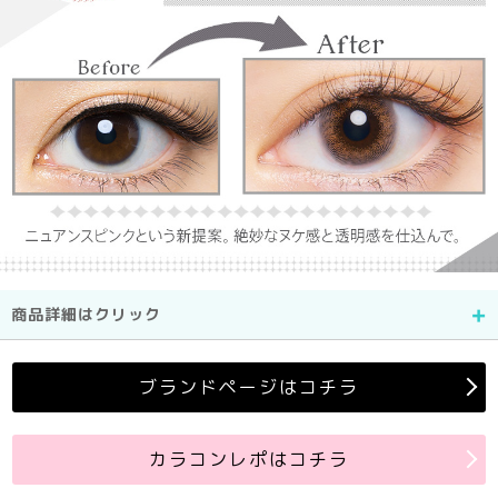
商品詳細はクリック
ブランドページはコチラ
カラコンレポはコチラ