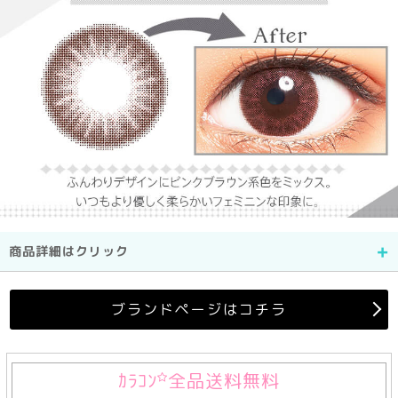
商品詳細はクリック
ブランドページはコチラ
ｶﾗｺﾝ
全品送料無料