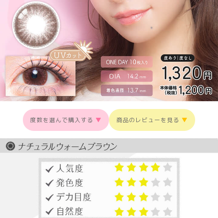
度数を選んで購入する
▼
商品のレビューを見る
▼