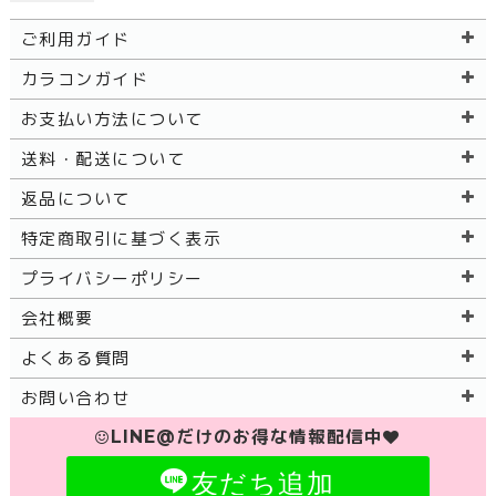
ご利用ガイド
カラコンガイド
お支払い方法について
送料・配送について
返品について
特定商取引に基づく表示
プライバシーポリシー
会社概要
よくある質問
お問い合わせ
LINE@だけのお得な情報配信中
友だち追加