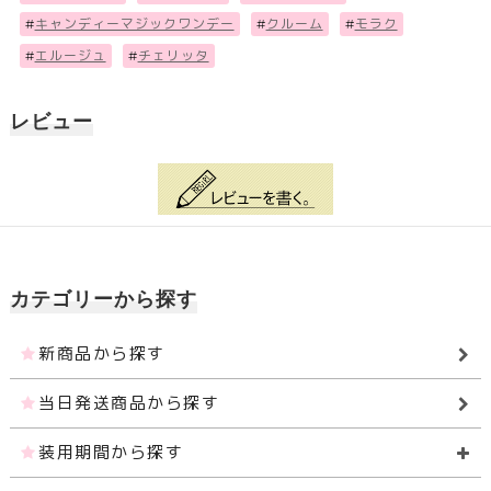
#
キャンディーマジックワンデー
#
クルーム
#
モラク
#
エルージュ
#
チェリッタ
レビュー
カテゴリーから探す
新商品から探す
当日発送商品から探す
装用期間から探す