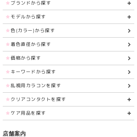
ブランドから探す
モデルから探す
色(カラー)から探す
着色直径から探す
価格から探す
キーワードから探す
乱視用カラコンを探す
クリアコンタクトを探す
ケア用品を探す
店舗案内