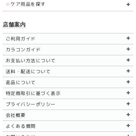
ケア用品を探す
店舗案内
ご利用ガイド
カラコンガイド
お支払い方法について
送料・配送について
返品について
特定商取引に基づく表示
プライバシーポリシー
会社概要
よくある質問