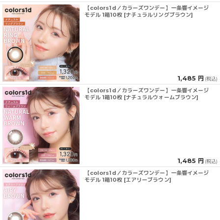
【colors1d／カラーズワンデー】一条響イメージ
モデル 1箱10枚 [ナチュラルリングブラウン]
1,485 円
(税込)
【colors1d／カラーズワンデー】一条響イメージ
モデル 1箱10枚 [ナチュラルウォームブラウン]
1,485 円
(税込)
【colors1d／カラーズワンデー】一条響イメージ
モデル 1箱10枚 [エアリーブラウン]