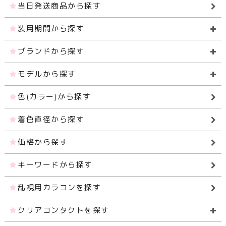
当日発送商品から探す
装用期間から探す
ブランドから探す
モデルから探す
色(カラー)から探す
着色直径から探す
価格から探す
キーワードから探す
乱視用カラコンを探す
クリアコンタクトを探す