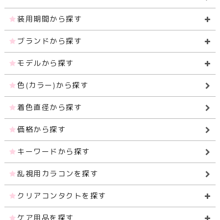
装用期間から探す
ブランドから探す
モデルから探す
色(カラー)から探す
着色直径から探す
価格から探す
キーワードから探す
乱視用カラコンを探す
クリアコンタクトを探す
ケア用品を探す