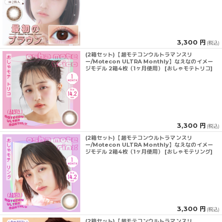
3,300 円
(税込)
(2箱セット)【超モテコンウルトラマンスリ
ー/Motecon ULTRA Monthly】なえなのイメー
ジモデル 2箱4枚（1ヶ月使用） [おしゃモテトリコ]
3,300 円
(税込)
(2箱セット)【超モテコンウルトラマンスリ
ー/Motecon ULTRA Monthly】なえなのイメー
ジモデル 2箱4枚（1ヶ月使用） [おしゃモテリング]
3,300 円
(税込)
(2箱セット)【超モテコンウルトラマンスリ