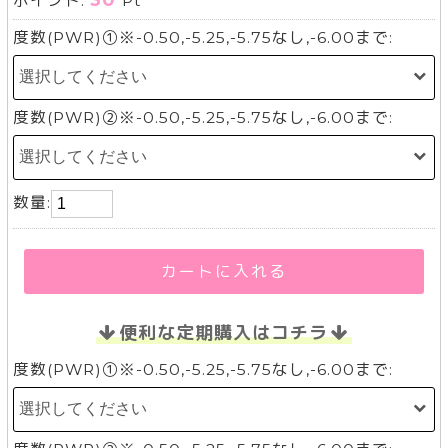
30
ポイント:
Pt
度数(PWR)①※-0.50,-5.25,-5.75なし,-6.00まで:
度数(PWR)②※-0.50,-5.25,-5.75なし,-6.00まで:
数量:
カートに入れる
便利な定期購入はコチラ
度数(PWR)①※-0.50,-5.25,-5.75なし,-6.00まで: