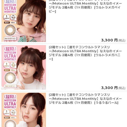
ー/Motecon ULTRA Monthly】なえなのイメー
ジモデル 2箱4枚（1ヶ月使用） [ウルトラメガベイ
ビー]
3,300 円
(税込)
(2箱セット)【超モテコンウルトラマンスリ
ー/Motecon ULTRA Monthly】なえなのイメー
ジモデル 2箱4枚（1ヶ月使用） [ウルトラメガハニ
ー]
3,300 円
(税込)
(2箱セット)【超モテコンウルトラマンスリ
ー/Motecon ULTRA Monthly】なえなのイメー
ジモデル 2箱4枚（1ヶ月使用） [うるうるパール]