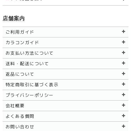
店舗案内
ご利用ガイド
カラコンガイド
お支払い方法について
送料・配送について
返品について
特定商取引に基づく表示
プライバシーポリシー
会社概要
よくある質問
お問い合わせ