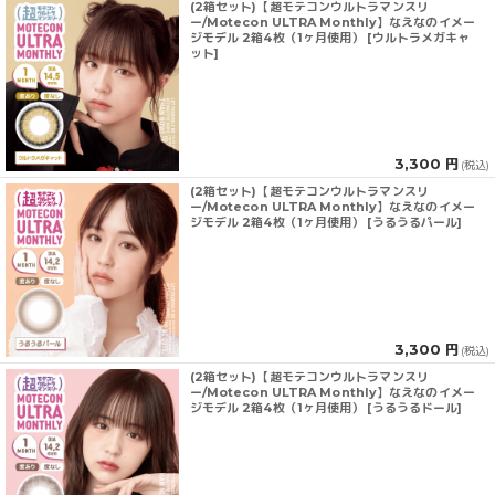
(2箱セット)【超モテコンウルトラマンスリ
ー/Motecon ULTRA Monthly】なえなのイメー
ジモデル 2箱4枚（1ヶ月使用） [ウルトラメガキャ
ット]
3,300 円
(税込)
(2箱セット)【超モテコンウルトラマンスリ
ー/Motecon ULTRA Monthly】なえなのイメー
ジモデル 2箱4枚（1ヶ月使用） [うるうるパール]
3,300 円
(税込)
(2箱セット)【超モテコンウルトラマンスリ
ー/Motecon ULTRA Monthly】なえなのイメー
ジモデル 2箱4枚（1ヶ月使用） [うるうるドール]