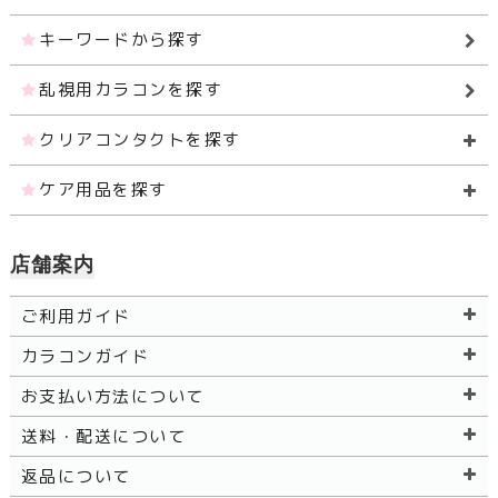
キーワードから探す
乱視用カラコンを探す
クリアコンタクトを探す
ケア用品を探す
店舗案内
ご利用ガイド
カラコンガイド
お支払い方法について
送料・配送について
返品について