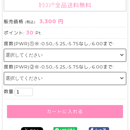
ｶﾗｺﾝ
全品送料無料
3,300 円
販売価格
(税込):
30
ポイント:
Pt
度数(PWR)①※-0.50,-5.25,-5.75なし,-6.00まで:
度数(PWR)②※-0.50,-5.25,-5.75なし,-6.00まで:
数量:
カートに入れる