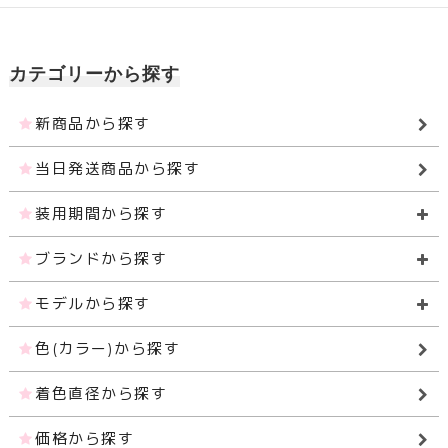
カテゴリーから探す
新商品から探す
当日発送商品から探す
装用期間から探す
ブランドから探す
モデルから探す
色(カラー)から探す
着色直径から探す
価格から探す