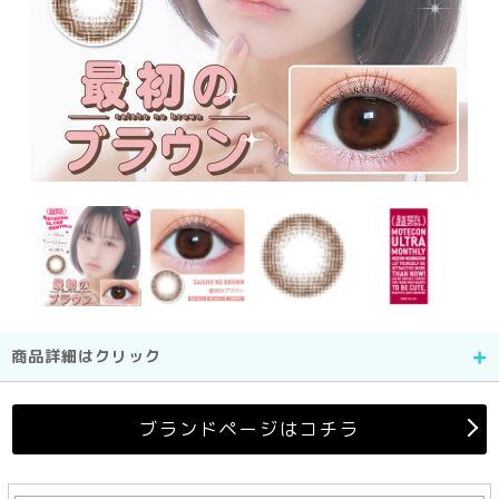
商品詳細はクリック
ブランドページはコチラ