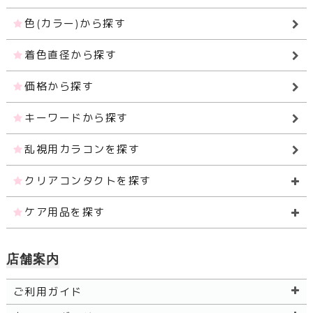
色(カラー)から探す
着色直径から探す
価格から探す
キーワードから探す
乱視用カラコンを探す
クリアコンタクトを探す
ケア用品を探す
店舗案内
ご利用ガイド