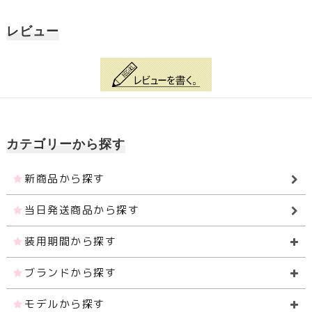
レビュー
カテゴリーから探す
新商品から探す
当日発送商品から探す
装用期間から探す
ブランドから探す
モデルから探す