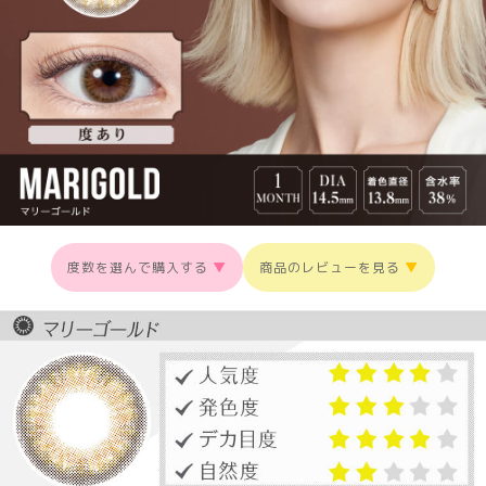
度数を選んで購入する
▼
商品のレビューを見る
▼