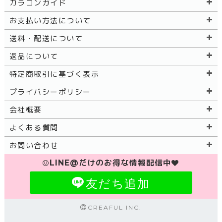
カラコンガイド
お支払い方法について
送料・配送について
返品について
特定商取引に基づく表示
プライバシーポリシー
会社概要
よくある質問
お問い合わせ
LINE@だけのお得な情報配信中
友だち追加
CREAFUL INC.