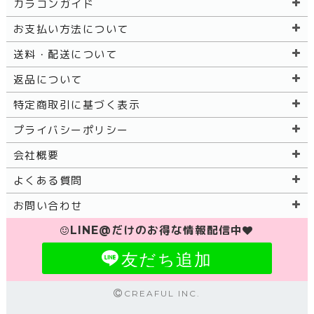
カラコンガイド
お支払い方法について
送料・配送について
返品について
特定商取引に基づく表示
プライバシーポリシー
会社概要
よくある質問
お問い合わせ
LINE@だけのお得な情報配信中
友だち追加
CREAFUL INC.