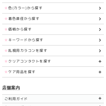
色(カラー)から探す
着色直径から探す
価格から探す
キーワードから探す
乱視用カラコンを探す
クリアコンタクトを探す
ケア用品を探す
店舗案内
ご利用ガイド