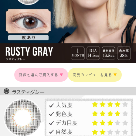
度数を選んで購入する
▼
商品のレビューを見る
▼