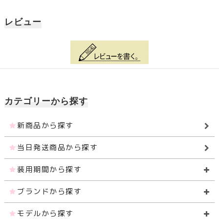
レビュー
カテゴリーから探す
新商品から探す
当日発送商品から探す
装用期間から探す
ブランドから探す
モデルから探す