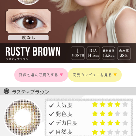
度数を選んで購入する
▼
商品のレビューを見る
▼