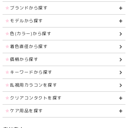
ブランドから探す
モデルから探す
色(カラー)から探す
着色直径から探す
価格から探す
キーワードから探す
乱視用カラコンを探す
クリアコンタクトを探す
ケア用品を探す