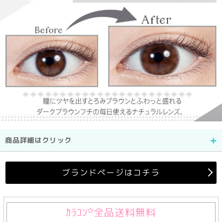
商品詳細はクリック
ブランドページはコチラ
ｶﾗｺﾝ
全品送料無料