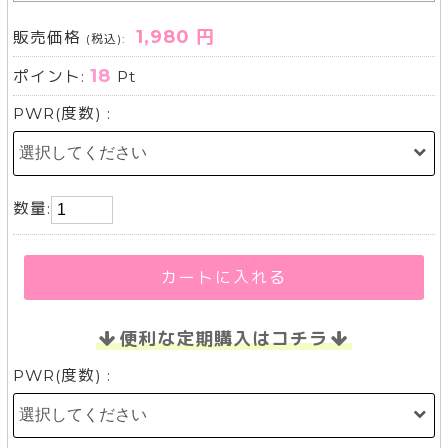
1,980 円
販売価格
(税込):
18
ポイント:
Pt
PWR(度数) :
数量:
カートに入れる
便利な定期購入はコチラ
PWR(度数) :