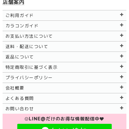
店舗案内
ご利用ガイド
カラコンガイド
お支払い方法について
送料・配送について
返品について
特定商取引に基づく表示
プライバシーポリシー
会社概要
よくある質問
お問い合わせ
LINE@だけのお得な情報配信中