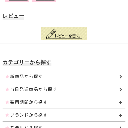
レビュー
カテゴリーから探す
新商品から探す
当日発送商品から探す
装用期間から探す
ブランドから探す
モデルから探す