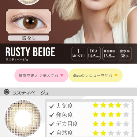
度数を選んで購入する
▼
商品のレビューを見る
▼