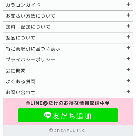
カラコンガイド
お支払い方法について
送料・配送について
返品について
特定商取引に基づく表示
プライバシーポリシー
会社概要
よくある質問
お問い合わせ
LINE@だけのお得な情報配信中
友だち追加
CREAFUL INC.