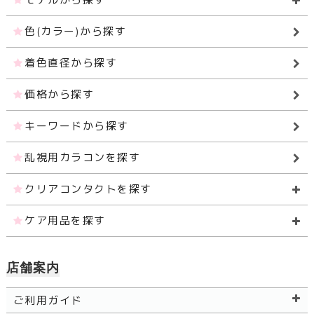
色(カラー)から探す
着色直径から探す
価格から探す
キーワードから探す
乱視用カラコンを探す
クリアコンタクトを探す
ケア用品を探す
店舗案内
ご利用ガイド