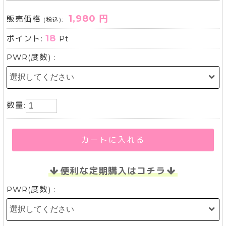
1,980 円
販売価格
(税込):
18
ポイント:
Pt
PWR(度数) :
数量:
カートに入れる
便利な定期購入はコチラ
PWR(度数) :