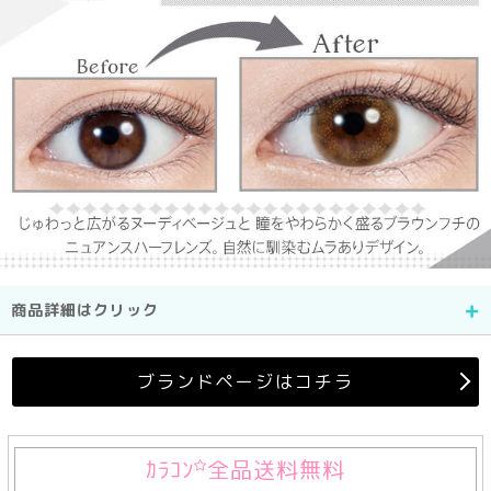
商品詳細はクリック
ブランドページはコチラ
ｶﾗｺﾝ
全品送料無料