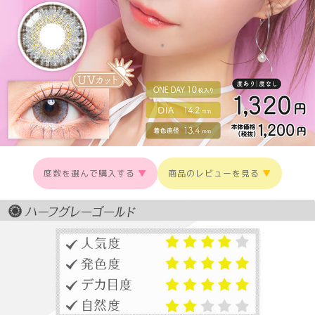
度数を選んで購入する
▼
商品のレビューを見る
▼