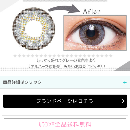
商品詳細はクリック
ブランドページはコチラ
ｶﾗｺﾝ
全品送料無料