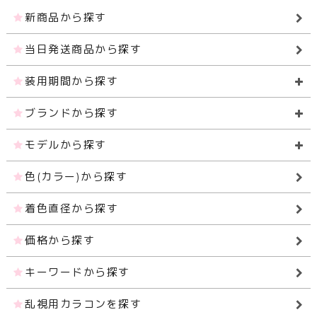
新商品から探す
当日発送商品から探す
装用期間から探す
ブランドから探す
モデルから探す
色(カラー)から探す
着色直径から探す
価格から探す
キーワードから探す
乱視用カラコンを探す