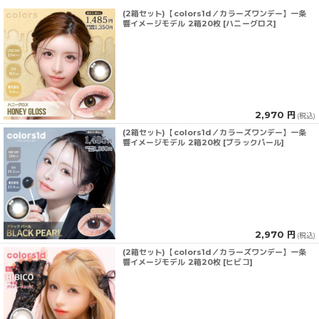
(2箱セット)【colors1d／カラーズワンデー】一条
響イメージモデル 2箱20枚 [ハニーグロス]
2,970 円
(税込)
(2箱セット)【colors1d／カラーズワンデー】一条
響イメージモデル 2箱20枚 [ブラックパール]
2,970 円
(税込)
(2箱セット)【colors1d／カラーズワンデー】一条
響イメージモデル 2箱20枚 [ヒビコ]