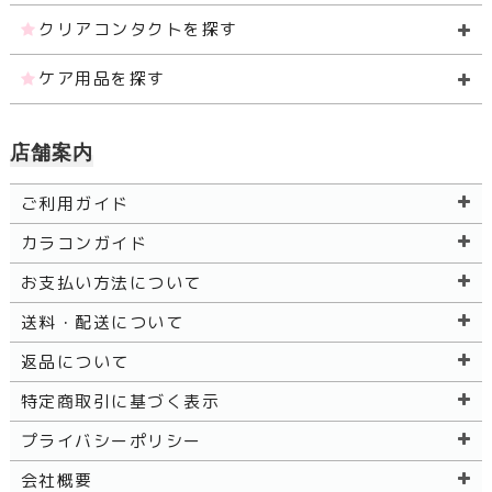
クリアコンタクトを探す
ケア用品を探す
店舗案内
ご利用ガイド
カラコンガイド
お支払い方法について
送料・配送について
返品について
特定商取引に基づく表示
プライバシーポリシー
会社概要