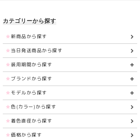
カテゴリーから探す
新商品から探す
当日発送商品から探す
装用期間から探す
ブランドから探す
モデルから探す
色(カラー)から探す
着色直径から探す
価格から探す