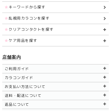
キーワードから探す
乱視用カラコンを探す
クリアコンタクトを探す
ケア用品を探す
店舗案内
ご利用ガイド
カラコンガイド
お支払い方法について
送料・配送について
返品について