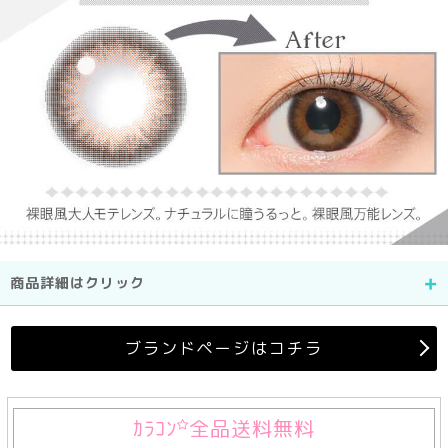
商品詳細はクリック
ブランドページはコチラ
ｶﾗｺﾝ
全品送料無料