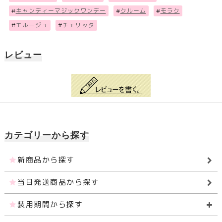
#
キャンディーマジックワンデー
#
クルーム
#
モラク
#
エルージュ
#
チェリッタ
レビュー
カテゴリーから探す
新商品から探す
当日発送商品から探す
装用期間から探す