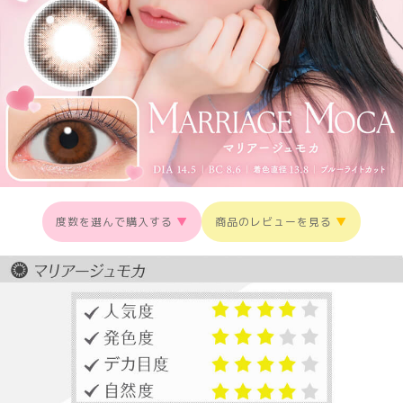
度数を選んで購入する
▼
商品のレビューを見る
▼