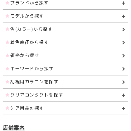
ブランドから探す
モデルから探す
色(カラー)から探す
着色直径から探す
価格から探す
キーワードから探す
乱視用カラコンを探す
クリアコンタクトを探す
ケア用品を探す
店舗案内