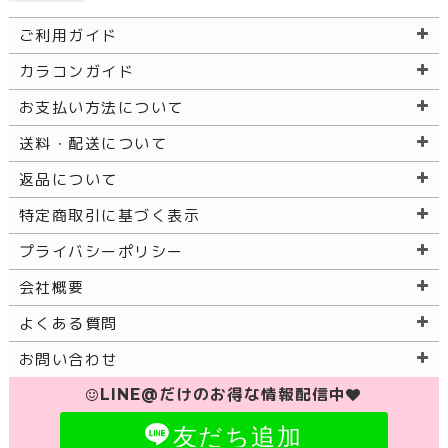
ご利用ガイド
カラコンガイド
お支払い方法について
送料・配送について
返品について
特定商取引に基づく表示
プライバシーポリシー
会社概要
よくある質問
お問い合わせ
LINE@だけのお得な情報配信中
友だち追加