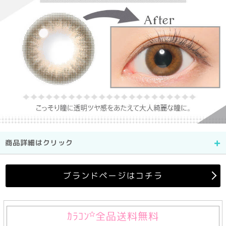
商品詳細はクリック
ブランドページはコチラ
ｶﾗｺﾝ
全品送料無料