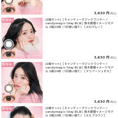
3,630 円
(税込)
(2箱セット)【キャンディーマジックワンデー／
candymagic 1day BLB】鈴木愛理イメージモデ
ル 2箱20枚（1日使い捨て）［メログレー］
3,630 円
(税込)
(2箱セット)【キャンディーマジックワンデー／
candymagic 1day BLB】鈴木愛理イメージモデ
ル 2箱20枚（1日使い捨て）［マリアージュモカ］
3,630 円
(税込)
(2箱セット)【キャンディーマジックワンデー／
candymagic 1day BLB】鈴木愛理イメージモデ
ル 2箱20枚（1日使い捨て）［ミミブラウン］