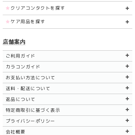
クリアコンタクトを探す
ケア用品を探す
店舗案内
ご利用ガイド
カラコンガイド
お支払い方法について
送料・配送について
返品について
特定商取引に基づく表示
プライバシーポリシー
会社概要