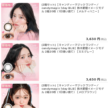
(2箱セット)【キャンディーマジックワンデー／
candymagic 1day BLB】鈴木愛理イメージモデ
ル 2箱20枚（1日使い捨て）［メルティハニー］
3,630 円
(税込)
(2箱セット)【キャンディーマジックワンデー／
candymagic 1day BLB】鈴木愛理イメージモデ
ル 2箱20枚（1日使い捨て）［ミミグレー］
3,630 円
(税込)
(2箱セット)【キャンディーマジックワンデー／
candymagic 1day BLB】鈴木愛理イメージモデ
ル 2箱20枚（1日使い捨て）［メロブラウン］