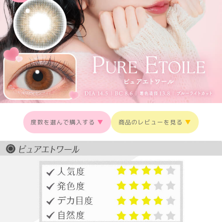
度数を選んで購入する
▼
商品のレビューを見る
▼