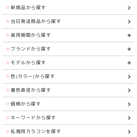
新商品から探す
当日発送商品から探す
装用期間から探す
ブランドから探す
モデルから探す
色(カラー)から探す
着色直径から探す
価格から探す
キーワードから探す
乱視用カラコンを探す