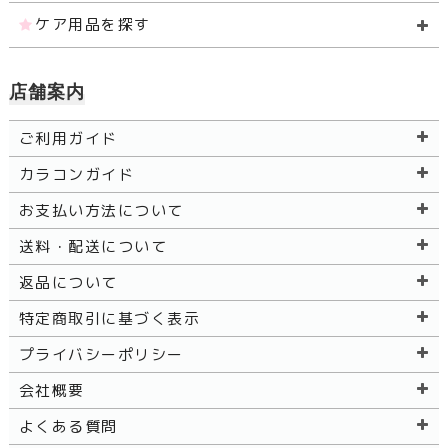
ケア用品を探す
店舗案内
ご利用ガイド
カラコンガイド
お支払い方法について
送料・配送について
返品について
特定商取引に基づく表示
プライバシーポリシー
会社概要
よくある質問