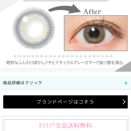
商品詳細はクリック
ブランドページはコチラ
ｶﾗｺﾝ
全品送料無料