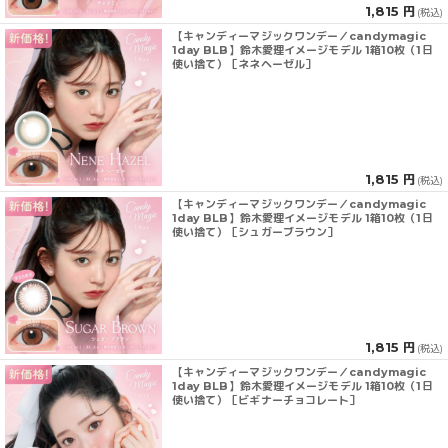
1,815 円
(税込)
【キャンディーマジックワンデー／candymagic
1day BLB】鈴木愛理イメージモデル 1箱10枚（1日
使い捨て）［ネネヘーゼル］
1,815 円
(税込)
【キャンディーマジックワンデー／candymagic
1day BLB】鈴木愛理イメージモデル 1箱10枚（1日
使い捨て）［シュガーブラウン］
1,815 円
(税込)
【キャンディーマジックワンデー／candymagic
1day BLB】鈴木愛理イメージモデル 1箱10枚（1日
使い捨て）［ビギナーチョコレート］