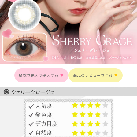
度数を選んで購入する
▼
商品のレビューを見る
▼