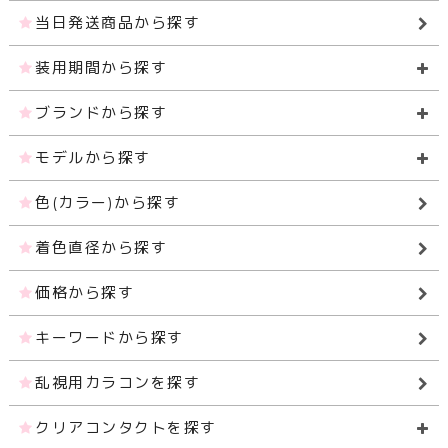
当日発送商品から探す
装用期間から探す
ブランドから探す
モデルから探す
色(カラー)から探す
着色直径から探す
価格から探す
キーワードから探す
乱視用カラコンを探す
クリアコンタクトを探す