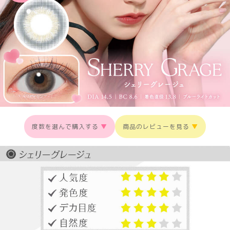
度数を選んで購入する
▼
商品のレビューを見る
▼