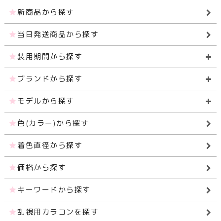
新商品から探す
当日発送商品から探す
装用期間から探す
ブランドから探す
モデルから探す
色(カラー)から探す
着色直径から探す
価格から探す
キーワードから探す
乱視用カラコンを探す