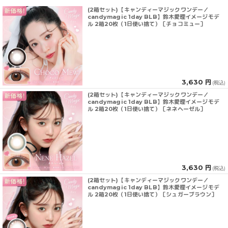
(2箱セット)【キャンディーマジックワンデー／
candymagic 1day BLB】鈴木愛理イメージモデ
ル 2箱20枚（1日使い捨て）［チョコミュー］
3,630 円
(税込)
(2箱セット)【キャンディーマジックワンデー／
candymagic 1day BLB】鈴木愛理イメージモデ
ル 2箱20枚（1日使い捨て）［ネネヘーゼル］
3,630 円
(税込)
(2箱セット)【キャンディーマジックワンデー／
candymagic 1day BLB】鈴木愛理イメージモデ
ル 2箱20枚（1日使い捨て）［シュガーブラウン］