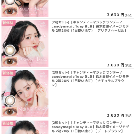
3,630 円
(税込)
(2箱セット)【キャンディーマジックワンデー／
candymagic 1day BLB】鈴木愛理イメージモデ
ル 2箱20枚（1日使い捨て）［アリアナヘーゼル］
3,630 円
(税込)
(2箱セット)【キャンディーマジックワンデー／
candymagic 1day BLB】鈴木愛理イメージモデ
ル 2箱20枚（1日使い捨て）［ナチュラルブラウ
ン］
3,630 円
(税込)
(2箱セット)【キャンディーマジックワンデー／
candymagic 1day BLB】鈴木愛理イメージモデ
ル 2箱20枚（1日使い捨て）［デートブラウン］