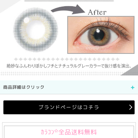
商品詳細はクリック
ブランドページはコチラ
ｶﾗｺﾝ
全品送料無料