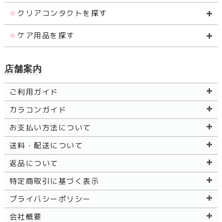
クリアコンタクトを探す
ケア用品を探す
店舗案内
ご利用ガイド
カラコンガイド
お支払い方法について
送料・配送について
返品について
特定商取引に基づく表示
プライバシーポリシー
会社概要