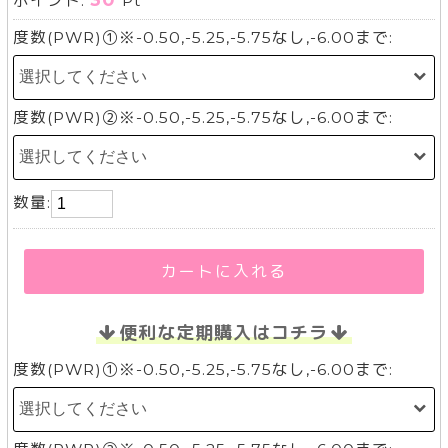
30
ポイント:
Pt
度数(PWR)①※-0.50,-5.25,-5.75なし,-6.00まで:
度数(PWR)②※-0.50,-5.25,-5.75なし,-6.00まで:
数量:
カートに入れる
便利な定期購入はコチラ
度数(PWR)①※-0.50,-5.25,-5.75なし,-6.00まで: