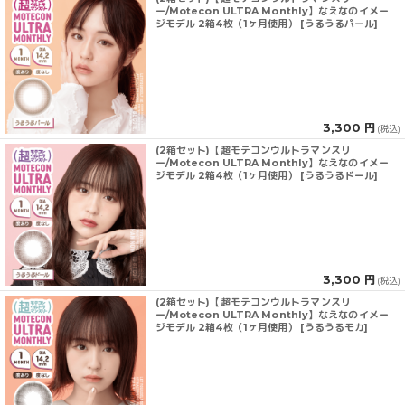
ー/Motecon ULTRA Monthly】なえなのイメー
ジモデル 2箱4枚（1ヶ月使用） [うるうるパール]
3,300 円
(税込)
(2箱セット)【超モテコンウルトラマンスリ
ー/Motecon ULTRA Monthly】なえなのイメー
ジモデル 2箱4枚（1ヶ月使用） [うるうるドール]
3,300 円
(税込)
(2箱セット)【超モテコンウルトラマンスリ
ー/Motecon ULTRA Monthly】なえなのイメー
ジモデル 2箱4枚（1ヶ月使用） [うるうるモカ]