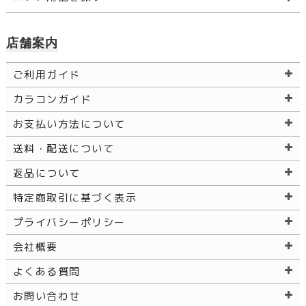
店舗案内
ご利用ガイド
カラコンガイド
お支払い方法について
送料・配送について
返品について
特定商取引に基づく表示
プライバシーポリシー
会社概要
よくある質問
お問い合わせ