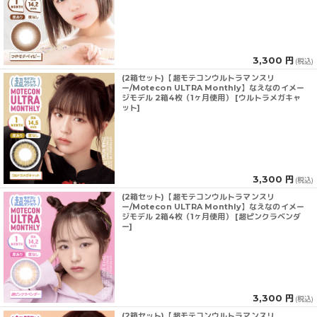
3,300 円
(税込)
(2箱セット)【超モテコンウルトラマンスリ
ー/Motecon ULTRA Monthly】なえなのイメー
ジモデル 2箱4枚（1ヶ月使用） [ウルトラメガキャ
ット]
3,300 円
(税込)
(2箱セット)【超モテコンウルトラマンスリ
ー/Motecon ULTRA Monthly】なえなのイメー
ジモデル 2箱4枚（1ヶ月使用） [超ピンクラベンダ
ー]
3,300 円
(税込)
(2箱セット)【超モテコンウルトラマンスリ