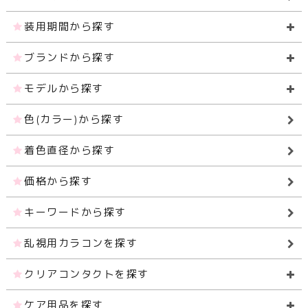
装用期間から探す
ブランドから探す
モデルから探す
色(カラー)から探す
着色直径から探す
価格から探す
キーワードから探す
乱視用カラコンを探す
クリアコンタクトを探す
ケア用品を探す