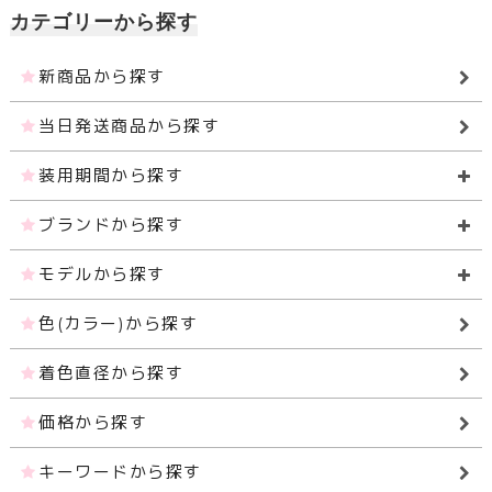
カテゴリーから探す
新商品から探す
当日発送商品から探す
装用期間から探す
ブランドから探す
モデルから探す
色(カラー)から探す
着色直径から探す
価格から探す
キーワードから探す