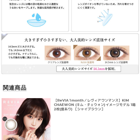
関連商品
【ReVIA 1month／レヴィアワンマンス】KIM
CHAEWON (キム・チェウォン)イメージモデル 1箱
2枚(度あり) ［シャイブラウン］