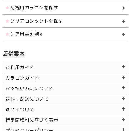
乱視用カラコンを探す
クリアコンタクトを探す
ケア用品を探す
店舗案内
ご利用ガイド
カラコンガイド
お支払い方法について
送料・配送について
返品について
特定商取引に基づく表示
プライバシーポリシー