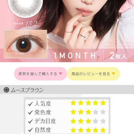
度数を選んで購入する
▼
商品のレビューを見る
▼