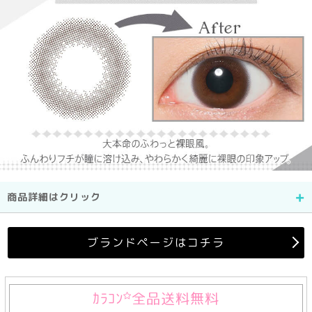
商品詳細はクリック
ブランドページはコチラ
ｶﾗｺﾝ
全品送料無料