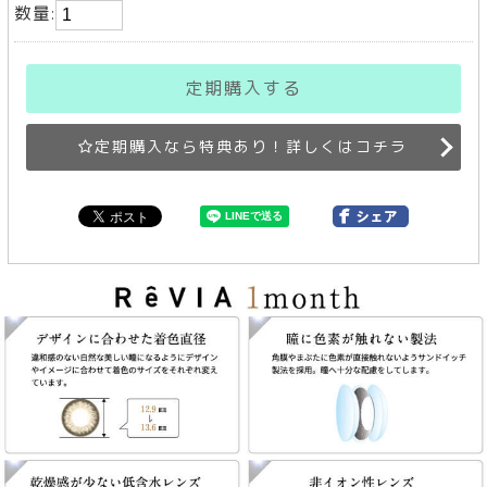
数量:
定期購入する
定期購入なら特典あり！詳しくはコチラ