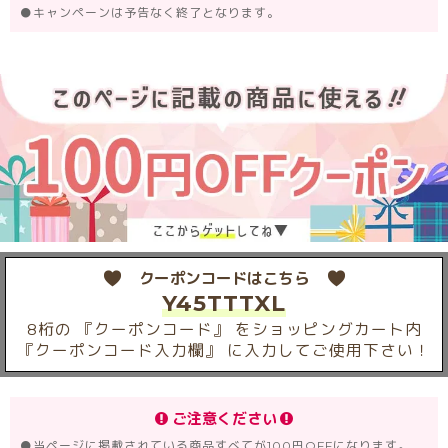
●
キャンペーンは予告なく終了となります。
クーポンコードはこちら
Y45TTTXL
8桁の 『クーポンコード』 をショッピングカート内
『クーポンコード入力欄』 に入力してご使用下さい！
ご注意ください
●
当ページに掲載されている商品すべてが100円OFFになります。