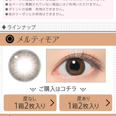
●
当ページに掲載されていない商品にはご利用いただけません。
●
ポイントの加算・併用はできません。
●
他のクーポンとの併用はできません。