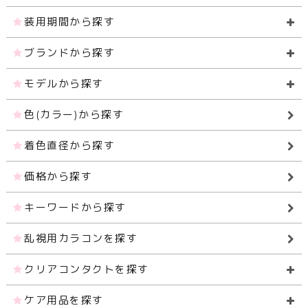
装用期間から探す
ブランドから探す
モデルから探す
色(カラー)から探す
着色直径から探す
価格から探す
キーワードから探す
乱視用カラコンを探す
クリアコンタクトを探す
ケア用品を探す