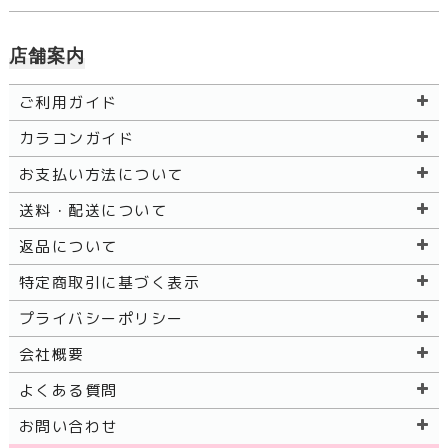
店舗案内
ご利用ガイド
カラコンガイド
お支払い方法について
送料・配送について
返品について
特定商取引に基づく表示
プライバシーポリシー
会社概要
よくある質問
お問い合わせ