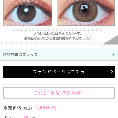
商品詳細はクリック
ブランドページはコチラ
ｶﾗｺﾝ
全品送料無料
1,650 円
販売価格
(税込):