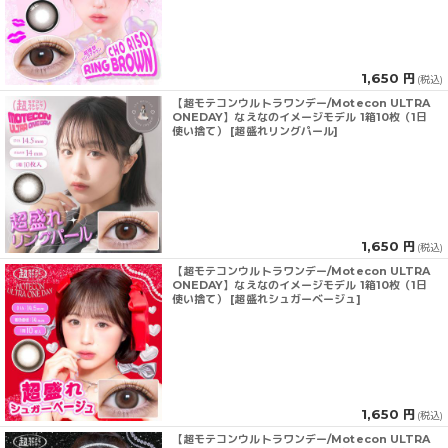
1,650 円
(税込)
【超モテコンウルトラワンデー/Motecon ULTRA
ONEDAY】なえなのイメージモデル 1箱10枚（1日
使い捨て） [超盛れリングパール]
1,650 円
(税込)
【超モテコンウルトラワンデー/Motecon ULTRA
ONEDAY】なえなのイメージモデル 1箱10枚（1日
使い捨て） [超盛れシュガーベージュ]
1,650 円
(税込)
【超モテコンウルトラワンデー/Motecon ULTRA