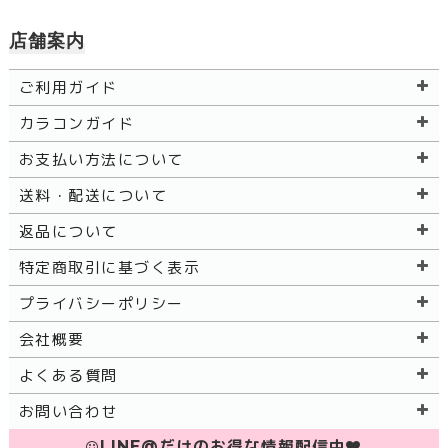
店舗案内
ご利用ガイド
カラコンガイド
お支払い方法について
送料・配送について
返品について
特定商取引に基づく表示
プライバシーポリシー
会社概要
よくある質問
お問い合わせ
LINE@だけのお得な情報配信中