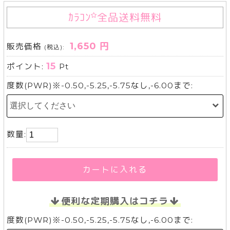
ｶﾗｺﾝ
全品送料無料
1,650 円
販売価格
(税込):
15
ポイント:
Pt
度数(PWR)※-0.50,-5.25,-5.75なし,-6.00まで:
数量:
カートに入れる
便利な定期購入はコチラ
度数(PWR)※-0.50,-5.25,-5.75なし,-6.00まで: