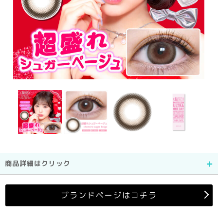
商品詳細はクリック
ブランドページはコチラ