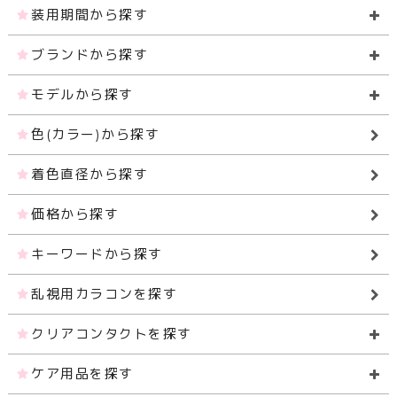
装用期間から探す
ブランドから探す
モデルから探す
色(カラー)から探す
着色直径から探す
価格から探す
キーワードから探す
乱視用カラコンを探す
クリアコンタクトを探す
ケア用品を探す