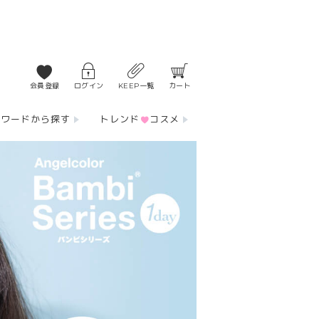
会員登録
ログイン
KEEP一覧
カート
ーワードから探す
トレンド
コスメ