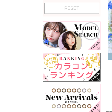
RESET