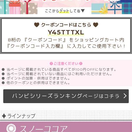
クーポンコードはこちら
Y45TTTXL
8桁の 『クーポンコード』 をショッピングカート内
『クーポンコード入力欄』 に入力してご使用下さい！
ご注意ください
● 当ページに掲載されている商品すべてが100円OFFになります。
● 当ページに掲載されていない商品にはご利用いただけません。
● ポイントの加算・併用はできません。
● 他のクーポンとの併用はできません。
バンビシリーズランキング
ページはコチラ