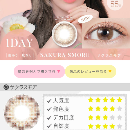
度数を選んで購入する
▼
商品のレビューを見る
▼