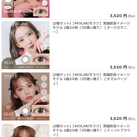
3,520 円
(税込)
(2箱セット)【MOLAK/モラク】宮脇咲良イメージ
モデル 2箱20枚（1日使い捨て）［ダークピオニ
ー］
3,520 円
(税込)
(2箱セット)【MOLAK/モラク】宮脇咲良イメージ
モデル 2箱20枚（1日使い捨て）［ダズルベージ
ュ］
3,520 円
(税込)
(2箱セット)【MOLAK/モラク】宮脇咲良イメージ
モデル 2箱20枚（1日使い捨て）［ティントブラウ
ン］