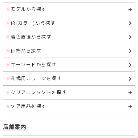
モデルから探す
色(カラー)から探す
着色直径から探す
価格から探す
キーワードから探す
乱視用カラコンを探す
クリアコンタクトを探す
ケア用品を探す
店舗案内