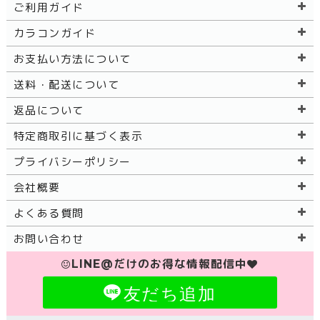
ご利用ガイド
カラコンガイド
お支払い方法について
送料・配送について
返品について
特定商取引に基づく表示
プライバシーポリシー
会社概要
よくある質問
お問い合わせ
LINE@だけのお得な情報配信中
友だち追加