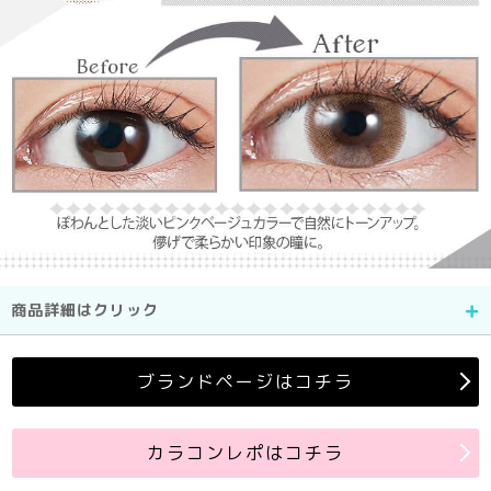
商品詳細はクリック
ブランドページはコチラ
カラコンレポはコチラ