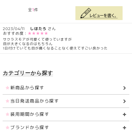
1
全
件
2023/04/11
しほたろ
さん
おすすめ度：
★★★★★
サクラスモアが可愛くて使っていますが
目が大きくなるのはもちろん
1日付けていても目が痛くなることなく使えてすごい良かった
カテゴリーから探す
新商品から探す
当日発送商品から探す
装用期間から探す
ブランドから探す