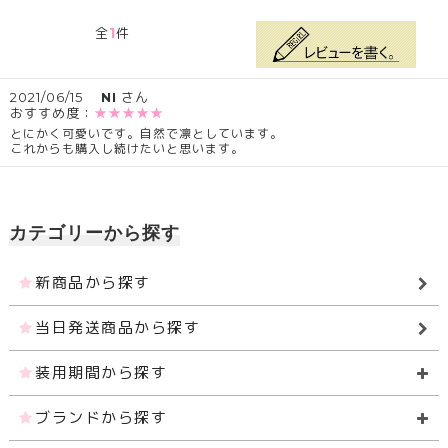
1
全
件
2021/06/15
NI
さん
おすすめ度：
★★★★★
とにかく可愛いです。自然で凛としています。
これからも購入し続けたいと思います。
カテゴリーから探す
新商品から探す
当日発送商品から探す
装用期間から探す
ブランドから探す