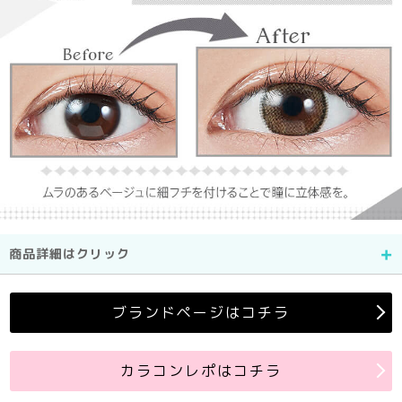
商品詳細はクリック
ブランドページはコチラ
カラコンレポはコチラ