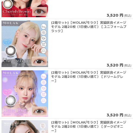
3,520 円
(税込)
(2箱セット)【MOLAK/モラク】宮脇咲良イメージ
モデル 2箱20枚（1日使い捨て）［ユニフォームブ
ラック］
3,520 円
(税込)
(2箱セット)【MOLAK/モラク】宮脇咲良イメージ
モデル 2箱20枚（1日使い捨て）［ドリームグレ
ー］
3,520 円
(税込)
(2箱セット)【MOLAK/モラク】宮脇咲良イメージ
モデル 2箱20枚（1日使い捨て）［ダークピオニ
ー］