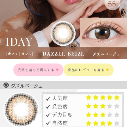
度数を選んで購入する
▼
商品のレビューを見る
▼