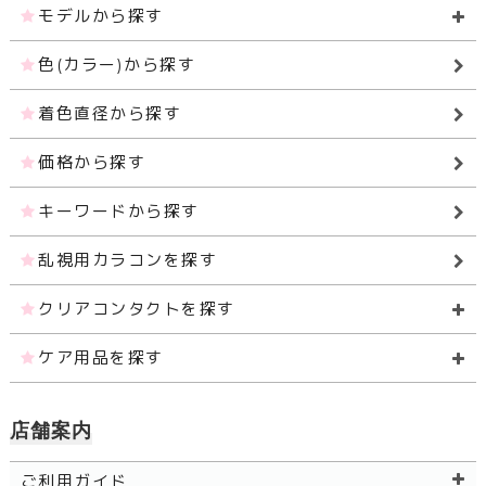
モデルから探す
色(カラー)から探す
着色直径から探す
価格から探す
キーワードから探す
乱視用カラコンを探す
クリアコンタクトを探す
ケア用品を探す
店舗案内
ご利用ガイド