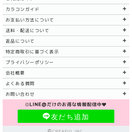
カラコンガイド
お支払い方法について
送料・配送について
返品について
特定商取引に基づく表示
プライバシーポリシー
会社概要
よくある質問
お問い合わせ
LINE@だけのお得な情報配信中
友だち追加
CREAFUL INC.