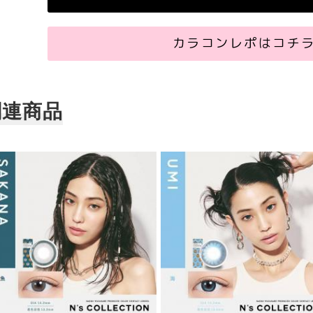
カラコンレポはコチ
関連商品