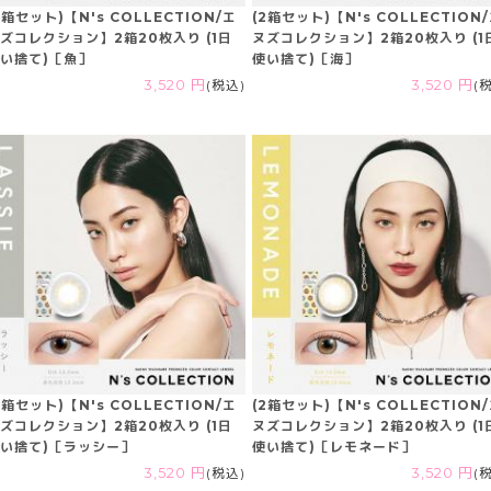
2箱セット)【N's COLLECTION/エ
(2箱セット)【N's COLLECTION
ズコレクション】2箱20枚入り (1日
ヌズコレクション】2箱20枚入り (1
い捨て)［魚］
使い捨て)［海］
3,520 円
(税込)
3,520 円
(
2箱セット)【N's COLLECTION/エ
(2箱セット)【N's COLLECTION
ズコレクション】2箱20枚入り (1日
ヌズコレクション】2箱20枚入り (1
い捨て)［ラッシー］
使い捨て)［レモネード］
3,520 円
(税込)
3,520 円
(