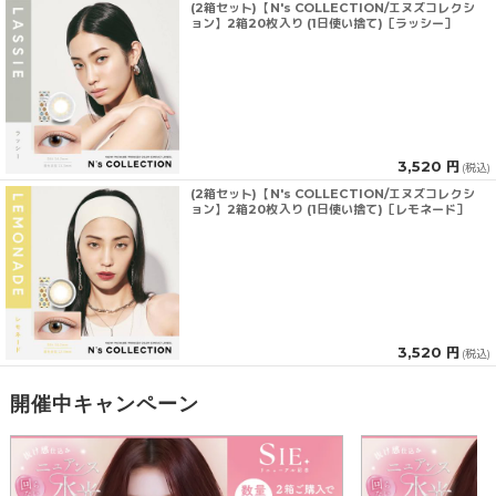
(2箱セット)【N's COLLECTION/エヌズコレクシ
ョン】2箱20枚入り (1日使い捨て)［ラッシー］
3,520 円
(税込)
(2箱セット)【N's COLLECTION/エヌズコレクシ
ョン】2箱20枚入り (1日使い捨て)［レモネード］
3,520 円
(税込)
開催中キャンペーン