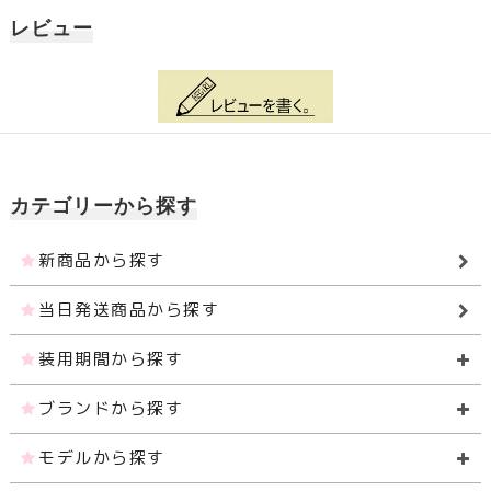
レビュー
カテゴリーから探す
新商品から探す
当日発送商品から探す
装用期間から探す
ブランドから探す
モデルから探す