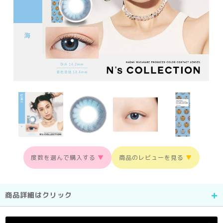
度数を選んで購入する
▼
商品のレビューを見る
▼
商品詳細はクリック