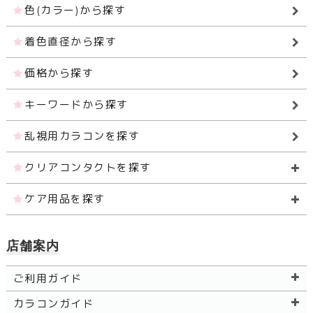
色(カラー)から探す
着色直径から探す
価格から探す
キーワードから探す
乱視用カラコンを探す
クリアコンタクトを探す
ケア用品を探す
店舗案内
ご利用ガイド
カラコンガイド