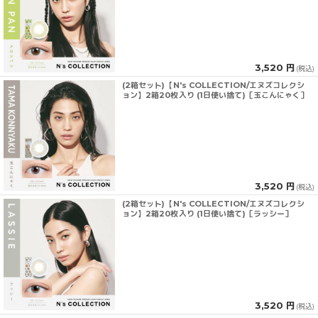
3,520 円
(税込)
(2箱セット)【N's COLLECTION/エヌズコレクシ
ョン】2箱20枚入り (1日使い捨て)［玉こんにゃく］
3,520 円
(税込)
(2箱セット)【N's COLLECTION/エヌズコレクシ
ョン】2箱20枚入り (1日使い捨て)［ラッシー］
3,520 円
(税込)