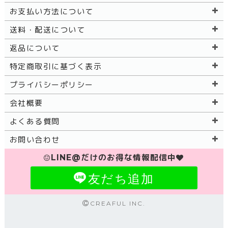
お支払い方法について
送料・配送について
返品について
特定商取引に基づく表示
プライバシーポリシー
会社概要
よくある質問
お問い合わせ
LINE@だけのお得な情報配信中
友だち追加
CREAFUL INC.