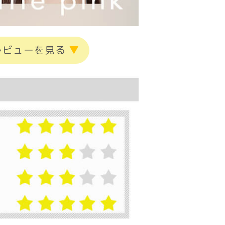
レビューを見る
▼