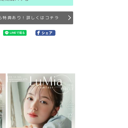
ら特典あり！詳しくはコチラ