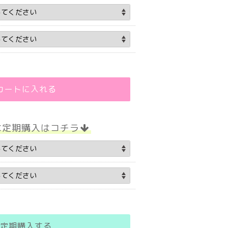
カートに入れる
な定期購入はコチラ
定期購入する