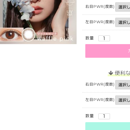
右目PWR(度数)
左目PWR(度数)
数量
便利
右目PWR(度数)
左目PWR(度数)
数量