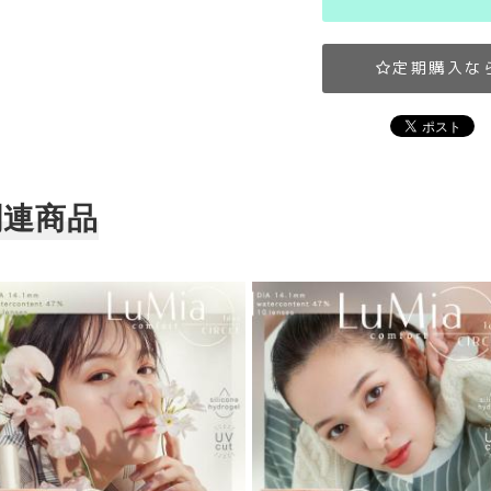
定期購入な
関連商品