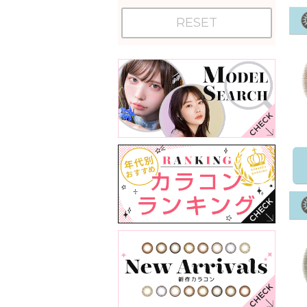
RESET