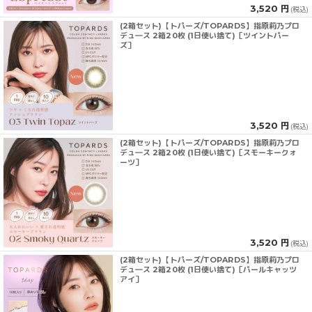
3,520 円
(税込)
(2箱セット)【トパーズ/TOPARDS】指原莉乃プロ
デュ―ス 2箱20枚 (1日使い捨て)［ツイントパー
ズ］
3,520 円
(税込)
(2箱セット)【トパーズ/TOPARDS】指原莉乃プロ
デュ―ス 2箱20枚 (1日使い捨て)［スモーキークォ
ーツ］
3,520 円
(税込)
(2箱セット)【トパーズ/TOPARDS】指原莉乃プロ
デュ―ス 2箱20枚 (1日使い捨て)［パールキャッツ
アイ］