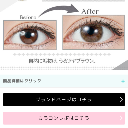
商品詳細はクリック
ブランドページはコチラ
カラコンレポはコチラ