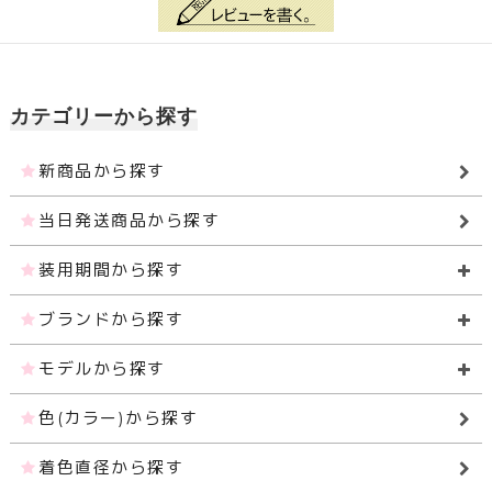
カテゴリーから探す
新商品から探す
当日発送商品から探す
装用期間から探す
ブランドから探す
モデルから探す
色(カラー)から探す
着色直径から探す