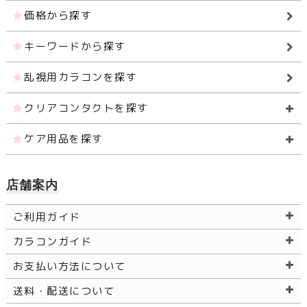
価格から探す
キーワードから探す
乱視用カラコンを探す
クリアコンタクトを探す
ケア用品を探す
店舗案内
ご利用ガイド
カラコンガイド
お支払い方法について
送料・配送について