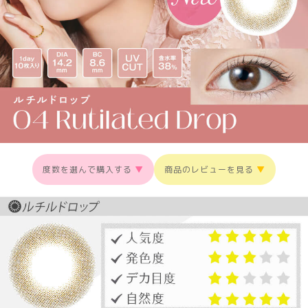
度数を選んで購入する
▼
商品のレビューを見る
▼