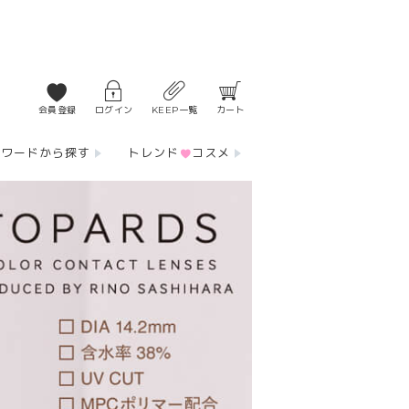
会員登録
ログイン
KEEP一覧
カート
ーワードから探す
トレンド
コスメ