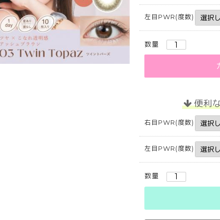
左目PWR(度数)
数量
便利
右目PWR(度数)
左目PWR(度数)
数量