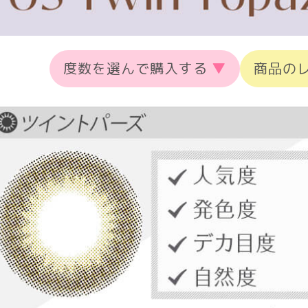
度数を選んで購入する
▼
商品の