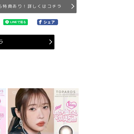
ら特典あり！詳しくはコチラ
ラ