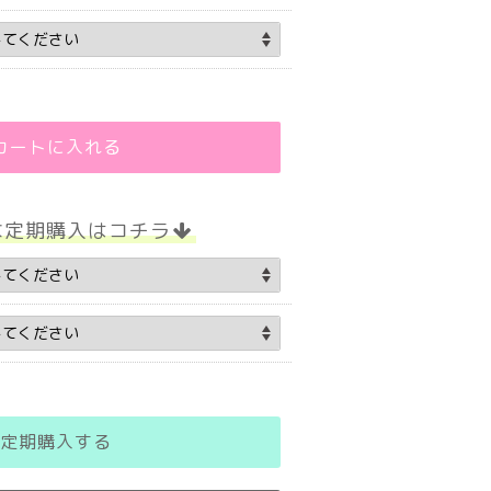
カートに入れる
な定期購入はコチラ
定期購入する