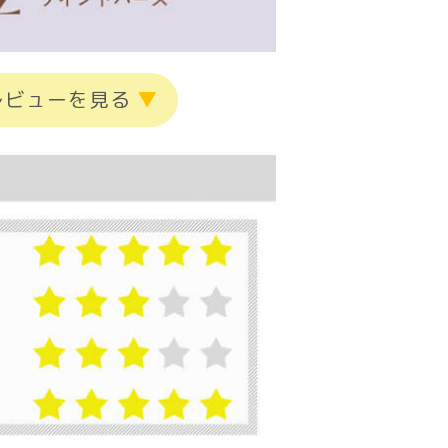
レビューを見る
▼