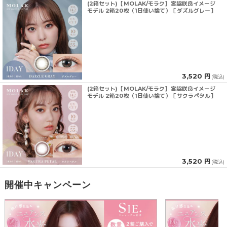
(2箱セット)【MOLAK/モラク】宮脇咲良イメージ
モデル 2箱20枚（1日使い捨て）［ダズルグレー］
3,520 円
(税込)
(2箱セット)【MOLAK/モラク】宮脇咲良イメージ
モデル 2箱20枚（1日使い捨て）［サクラペタル］
3,520 円
(税込)
開催中キャンペーン