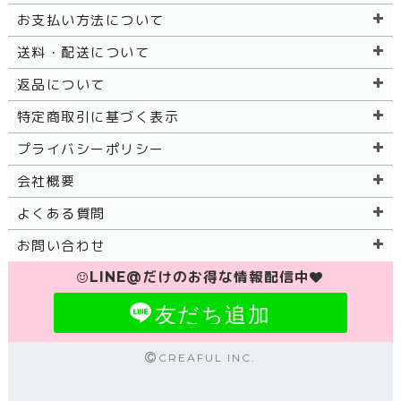
お支払い方法について
送料・配送について
返品について
特定商取引に基づく表示
プライバシーポリシー
会社概要
よくある質問
お問い合わせ
LINE@だけのお得な情報配信中
友だち追加
CREAFUL INC.