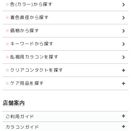
色(カラー)から探す
着色直径から探す
価格から探す
キーワードから探す
乱視用カラコンを探す
クリアコンタクトを探す
ケア用品を探す
店舗案内
ご利用ガイド
カラコンガイド