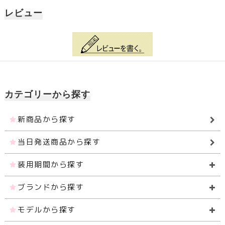
レビュー
カテゴリーから探す
新商品から探す
当日発送商品から探す
装用期間から探す
ブランドから探す
モデルから探す