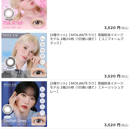
3,520 円
(税込)
(2箱セット)【MOLAK/モラク】宮脇咲良イメージ
モデル 2箱20枚（1日使い捨て）［ユニフォームブ
ラック］
3,520 円
(税込)
(2箱セット)【MOLAK/モラク】宮脇咲良イメージ
モデル 2箱20枚（1日使い捨て）［ドーリッシュグ
レー］
3,520 円
(税込)