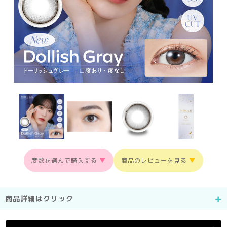
度数を選んで購入する
▼
商品のレビューを見る
▼
商品詳細はクリック