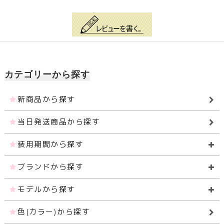
カテゴリーから探す
新商品から探す
当日発送商品から探す
装用期間から探す
ブランドから探す
モデルから探す
色(カラー)から探す