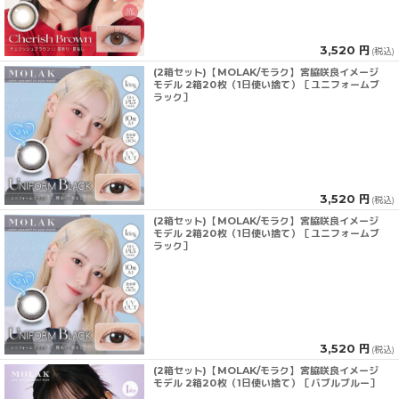
3,520 円
(税込)
(2箱セット)【MOLAK/モラク】宮脇咲良イメージ
モデル 2箱20枚（1日使い捨て）［ユニフォームブ
ラック］
3,520 円
(税込)
(2箱セット)【MOLAK/モラク】宮脇咲良イメージ
モデル 2箱20枚（1日使い捨て）［ユニフォームブ
ラック］
3,520 円
(税込)
(2箱セット)【MOLAK/モラク】宮脇咲良イメージ
モデル 2箱20枚（1日使い捨て）［バブルブルー］