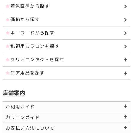
着色直径から探す
価格から探す
キーワードから探す
乱視用カラコンを探す
クリアコンタクトを探す
ケア用品を探す
店舗案内
ご利用ガイド
カラコンガイド
お支払い方法について