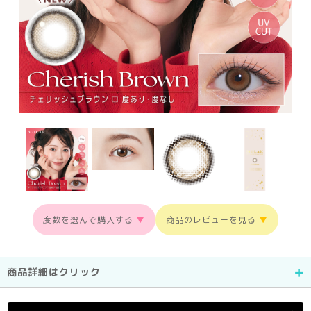
度数を選んで購入する
▼
商品のレビューを見る
▼
商品詳細はクリック